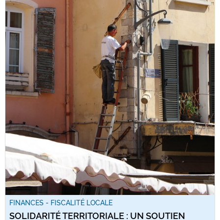
FINANCES - FISCALITÉ LOCALE
SOLIDARITÉ TERRITORIALE : UN SOUTIEN