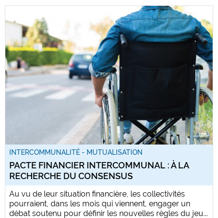
INTERCOMMUNALITÉ - MUTUALISATION
PACTE FINANCIER INTERCOMMUNAL : À LA
RECHERCHE DU CONSENSUS
Au vu de leur situation financière, les collectivités
pourraient, dans les mois qui viennent, engager un
débat soutenu pour définir les nouvelles règles du jeu...