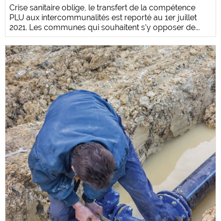
Crise sanitaire oblige, le transfert de la compétence
PLU aux intercommunalités est reporté au 1er juillet
2021. Les communes qui souhaitent s'y opposer de...