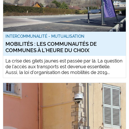
INTERCOMMUNALITÉ - MUTUALISATION
MOBILITÉS : LES COMMUNAUTÉS DE
COMMUNES À L’HEURE DU CHOIX
La crise des gilets jaunes est passée par là. La question
de l'accès aux transports est devenue essentielle.
Aussi, la loi d'organisation des mobilités de 2019...