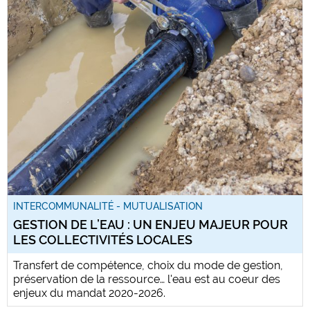
INTERCOMMUNALITÉ - MUTUALISATION
GESTION DE L’EAU : UN ENJEU MAJEUR POUR
LES COLLECTIVITÉS LOCALES
Transfert de compétence, choix du mode de gestion,
préservation de la ressource… l'eau est au coeur des
enjeux du mandat 2020-2026.