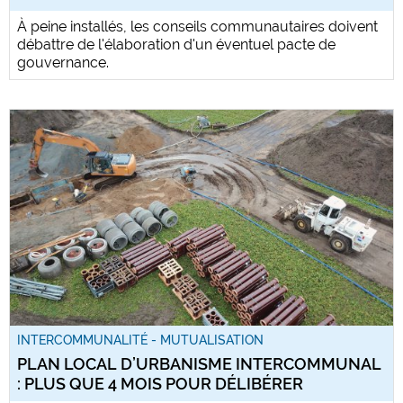
À peine installés, les conseils communautaires doivent
débattre de l'élaboration d'un éventuel pacte de
gouvernance.
INTERCOMMUNALITÉ - MUTUALISATION
PLAN LOCAL D’URBANISME INTERCOMMUNAL
: PLUS QUE 4 MOIS POUR DÉLIBÉRER