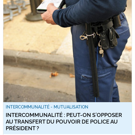
INTERCOMMUNALITÉ - MUTUALISATION
INTERCOMMUNALITÉ : PEUT-ON S’OPPOSER
AU TRANSFERT DU POUVOIR DE POLICE AU
PRÉSIDENT ?