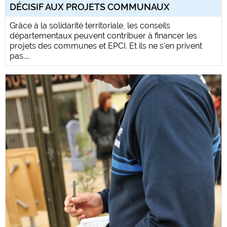
DÉCISIF AUX PROJETS COMMUNAUX
Grâce à la solidarité territoriale, les conseils
départementaux peuvent contribuer à financer les
projets des communes et EPCI. Et ils ne s'en privent
pas....