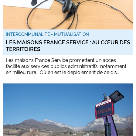
INTERCOMMUNALITÉ - MUTUALISATION
LES MAISONS FRANCE SERVICE : AU CŒUR DES
TERRITOIRES
Les maisons France Service promettent un accès
facilité aux services publics administratifs, notamment
en milieu rural. Où en est le déploiement de ce dis...