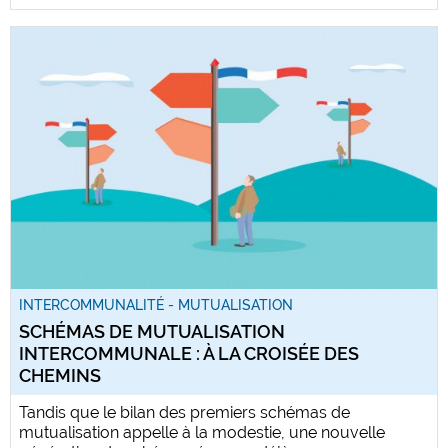
INTERCOMMUNALITÉ - MUTUALISATION
SCHÉMAS DE MUTUALISATION
INTERCOMMUNALE : À LA CROISÉE DES
CHEMINS
Tandis que le bilan des premiers schémas de
mutualisation appelle à la modestie, une nouvelle