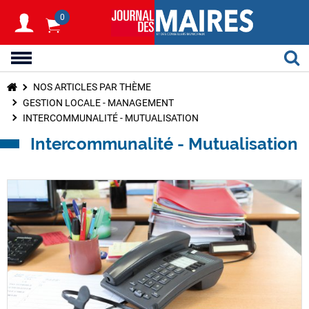
0
NOS ARTICLES PAR THÈME
GESTION LOCALE - MANAGEMENT
INTERCOMMUNALITÉ - MUTUALISATION
Intercommunalité - Mutualisation