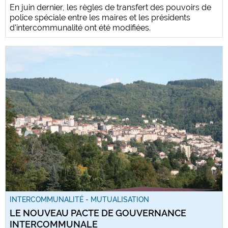
En juin dernier, les règles de transfert des pouvoirs de
police spéciale entre les maires et les présidents
d'intercommunalité ont été modifiées.
INTERCOMMUNALITÉ - MUTUALISATION
LE NOUVEAU PACTE DE GOUVERNANCE
INTERCOMMUNALE