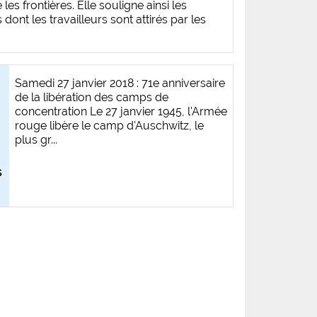
e les frontières. Elle souligne ainsi les
ont les travailleurs sont attirés par les
Samedi 27 janvier 2018 : 71e anniversaire
de la libération des camps de
concentration Le 27 janvier 1945, l'Armée
rouge libère le camp d'Auschwitz, le
plus gr...
s