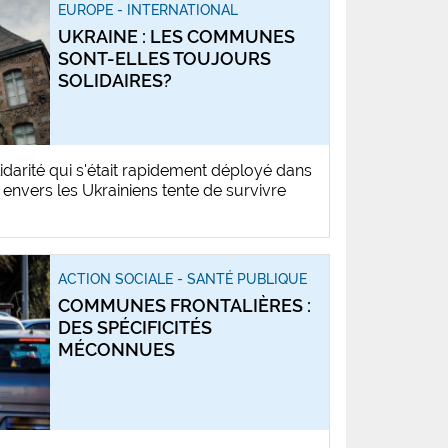
EUROPE - INTERNATIONAL
UKRAINE : LES COMMUNES
SONT-ELLES TOUJOURS
SOLIDAIRES?
idarité qui s'était rapidement déployé dans
 envers les Ukrainiens tente de survivre
ACTION SOCIALE - SANTÉ PUBLIQUE
COMMUNES FRONTALIÈRES :
DES SPÉCIFICITÉS
MÉCONNUES