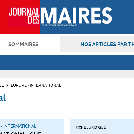
SOMMAIRES
NOS ARTICLES PAR T
OK
LE
EUROPE - INTERNATIONAL
al
- INTERNATIONAL
FICHE JURIDIQUE