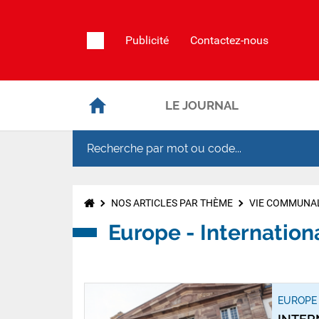
Publicité
Contactez-nous
LE JOURNAL
NOS ARTICLES PAR THÈME
VIE COMMUNA
Europe - Internation
EUROPE 