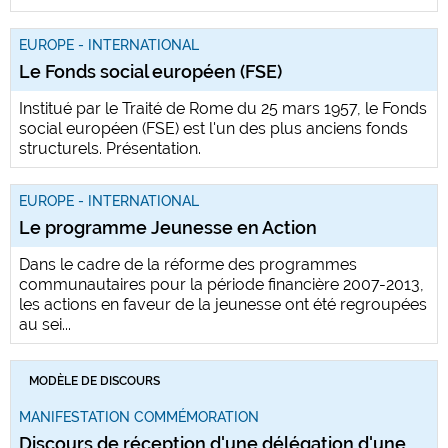
EUROPE - INTERNATIONAL
Le Fonds social européen (FSE)
Institué par le Traité de Rome du 25 mars 1957, le Fonds
social européen (FSE) est l'un des plus anciens fonds
structurels. Présentation.
EUROPE - INTERNATIONAL
Le programme Jeunesse en Action
Dans le cadre de la réforme des programmes
communautaires pour la période financière 2007-2013,
les actions en faveur de la jeunesse ont été regroupées
au sei...
MODÈLE DE DISCOURS
MANIFESTATION COMMÉMORATION
Discours de réception d'une délégation d'une