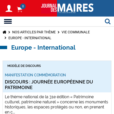
0
NOS ARTICLES PAR THÈME
VIE COMMUNALE
EUROPE - INTERNATIONAL
Europe - International
MODÈLE DE DISCOURS
MANIFESTATION COMMÉMORATION
DISCOURS : JOURNÉE EUROPÉENNE DU
PATRIMOINE
Le thème national de la 31e édition « Patrimoine
culturel, patrimoine naturel » concerne les monuments
historiques, les espaces protégés ou non, en prenant
en c...