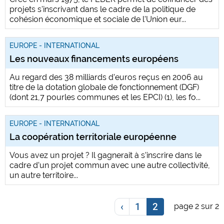
projets s'inscrivant dans le cadre de la politique de
cohésion économique et sociale de l'Union eur...
EUROPE - INTERNATIONAL
Les nouveaux financements européens
Au regard des 38 milliards d’euros reçus en 2006 au
titre de la dotation globale de fonctionnement (DGF)
(dont 21,7 pourles communes et les EPCI) (1), les fo...
EUROPE - INTERNATIONAL
La coopération territoriale européenne
Vous avez un projet ? Il gagnerait à s’inscrire dans le
cadre d’un projet commun avec une autre collectivité,
un autre territoire...
‹
1
2
page 2 sur 2