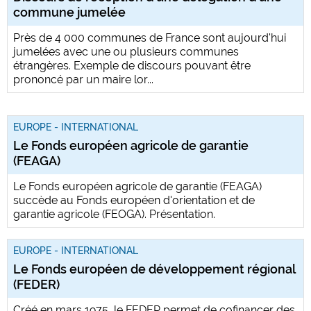
commune jumelée
Près de 4 000 communes de France sont aujourd'hui
jumelées avec une ou plusieurs communes
étrangères. Exemple de discours pouvant être
prononcé par un maire lor...
EUROPE - INTERNATIONAL
Le Fonds européen agricole de garantie
(FEAGA)
Le Fonds européen agricole de garantie (FEAGA)
succède au Fonds européen d'orientation et de
garantie agricole (FEOGA). Présentation.
EUROPE - INTERNATIONAL
Le Fonds européen de développement régional
(FEDER)
Créé en mars 1975, le FEDER permet de cofinancer des