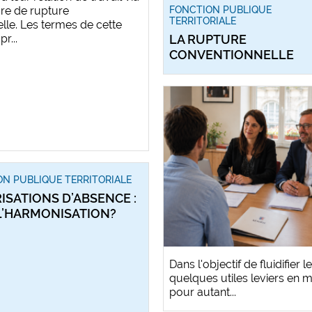
re de rupture
FONCTION PUBLIQUE
TERRITORIALE
lle. Les termes de cette
r...
LA RUPTURE
CONVENTIONNELLE
N PUBLIQUE TERRITORIALE
ISATIONS D’ABSENCE :
L’HARMONISATION?
Dans l'objectif de fluidifier
quelques utiles leviers en 
pour autant...