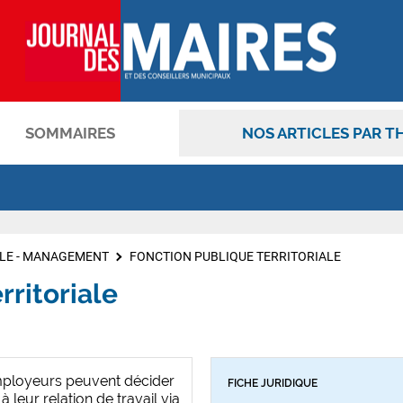
SOMMAIRES
NOS ARTICLES PAR T
OK
LE - MANAGEMENT
FONCTION PUBLIQUE TERRITORIALE
rritoriale
mployeurs peuvent décider
FICHE JURIDIQUE
à leur relation de travail via