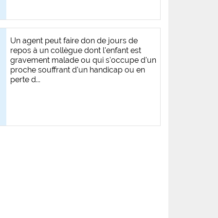
Un agent peut faire don de jours de
repos à un collègue dont l'enfant est
gravement malade ou qui s'occupe d'un
proche souffrant d'un handicap ou en
perte d...