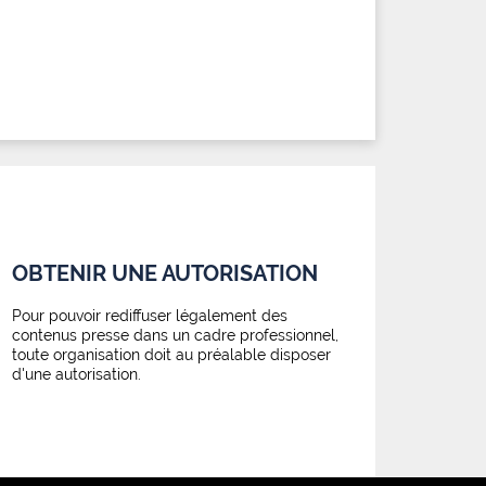
OBTENIR UNE AUTORISATION
Pour pouvoir rediffuser légalement des
contenus presse dans un cadre professionnel,
toute organisation doit au préalable disposer
d'une autorisation.