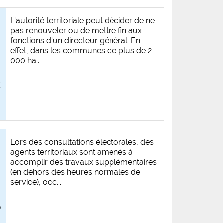
L'autorité territoriale peut décider de ne
pas renouveler ou de mettre fin aux
fonctions d'un directeur général. En
effet, dans les communes de plus de 2
000 ha...
E
Lors des consultations électorales, des
agents territoriaux sont amenés à
accomplir des travaux supplémentaires
(en dehors des heures normales de
service), occ...
)