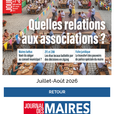
Juillet-Août 2026
RETOUR