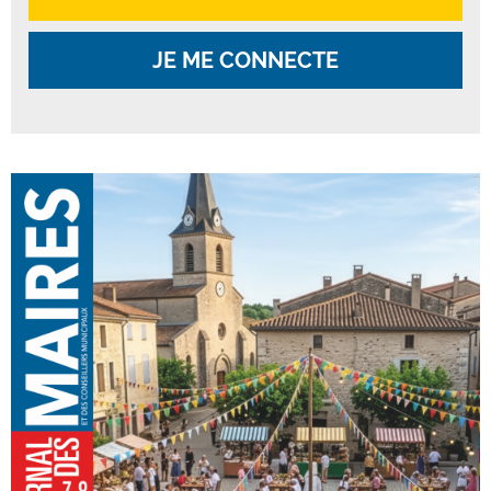
JE ME CONNECTE