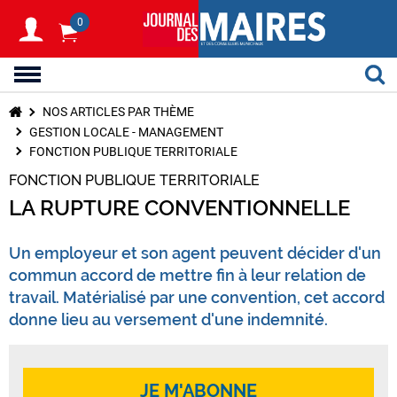
0
NOS ARTICLES PAR THÈME
GESTION LOCALE - MANAGEMENT
FONCTION PUBLIQUE TERRITORIALE
FONCTION PUBLIQUE TERRITORIALE
LA RUPTURE CONVENTIONNELLE
Un employeur et son agent peuvent décider d'un
commun accord de mettre fin à leur relation de
travail. Matérialisé par une convention, cet accord
donne lieu au versement d'une indemnité.
JE M'ABONNE