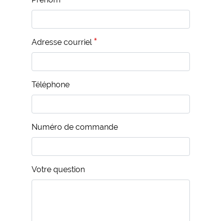
Adresse courriel
Téléphone
Numéro de commande
Votre question