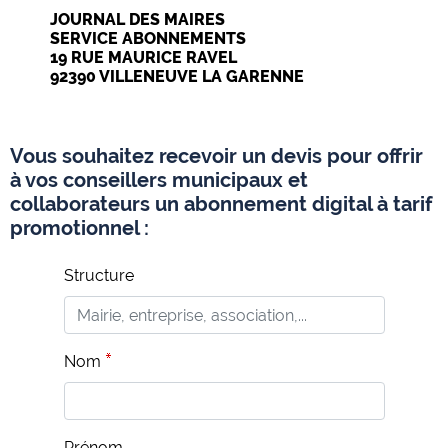
JOURNAL DES MAIRES
SERVICE ABONNEMENTS
19 RUE MAURICE RAVEL
92390 VILLENEUVE LA GARENNE
Vous souhaitez recevoir un devis pour offrir
à vos conseillers municipaux et
collaborateurs un abonnement digital à tarif
promotionnel :
Structure
Nom
Prénom