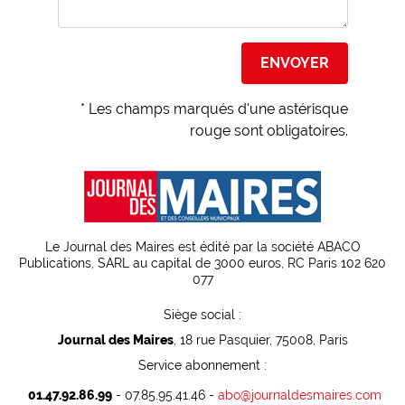
* Les champs marqués d'une astérisque
rouge sont obligatoires.
Le Journal des Maires est édité par la société ABACO
Publications, SARL au capital de 3000 euros, RC Paris 102 620
077
Siège social :
Journal des Maires
, 18 rue Pasquier, 75008, Paris
Service abonnement :
01.47.92.86.99
- 07.85.95.41.46 -
abo@journaldesmaires.com