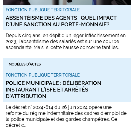
FONCTION PUBLIQUE TERRITORIALE
ABSENTÉISME DES AGENTS : QUEL IMPACT
D’UNE SANCTION AU PORTE-MONNAIE?
Depuis cinq ans, en dépit d'un léger infléchissement en
2023, l'absentéisme des salariés est sur une courbe
ascendante. Mais, si cette hausse concerne tant les...
MODÈLES D'ACTES
FONCTION PUBLIQUE TERRITORIALE
POLICE MUNICIPALE : DÉLIBÉRATION
INSTAURANT L’ISFE ET ARRÊTÉS
D’ATTRIBUTION
Le décret n° 2024-614 du 26 juin 2024 opère une
refonte du régime indemnitaire des cadres d'emploi de
la police municipale et des gardes champêtres. Ce
décret c...