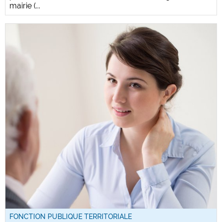
mairie (...
FONCTION PUBLIQUE TERRITORIALE