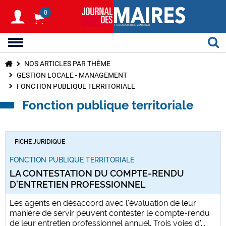
0
NOS ARTICLES PAR THÈME
GESTION LOCALE - MANAGEMENT
FONCTION PUBLIQUE TERRITORIALE
Fonction publique territoriale
FICHE JURIDIQUE
FONCTION PUBLIQUE TERRITORIALE
LA CONTESTATION DU COMPTE-RENDU
D’ENTRETIEN PROFESSIONNEL
Les agents en désaccord avec l'évaluation de leur
manière de servir peuvent contester le compte-rendu
de leur entretien professionnel annuel. Trois voies d'...