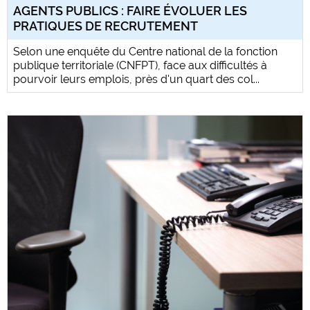
AGENTS PUBLICS : FAIRE ÉVOLUER LES
PRATIQUES DE RECRUTEMENT
Selon une enquête du Centre national de la fonction
publique territoriale (CNFPT), face aux difficultés à
pourvoir leurs emplois, près d'un quart des col...