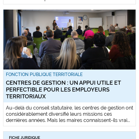
FONCTION PUBLIQUE TERRITORIALE
CENTRES DE GESTION : UN APPUI UTILE ET
PERFECTIBLE POUR LES EMPLOYEURS
TERRITORIAUX
Au-delà du conseil statutaire, les centres de gestion ont
considérablement diversifié leurs missions ces
dernières années. Mais les maires connaissent-ils vrai...
FICHE JURIDIQUE