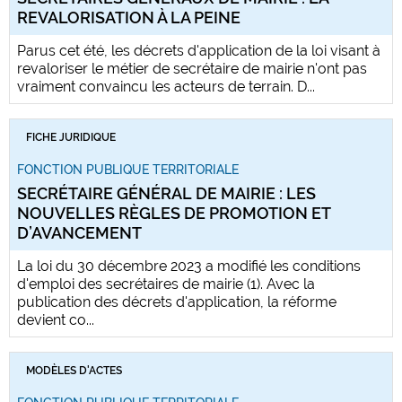
REVALORISATION À LA PEINE
Parus cet été, les décrets d'application de la loi visant à
revaloriser le métier de secrétaire de mairie n'ont pas
vraiment convaincu les acteurs de terrain. D...
FICHE JURIDIQUE
FONCTION PUBLIQUE TERRITORIALE
SECRÉTAIRE GÉNÉRAL DE MAIRIE : LES
NOUVELLES RÈGLES DE PROMOTION ET
D’AVANCEMENT
La loi du 30 décembre 2023 a modifié les conditions
d'emploi des secrétaires de mairie (1). Avec la
publication des décrets d'application, la réforme
devient co...
MODÈLES D'ACTES