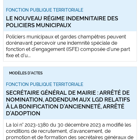
FONCTION PUBLIQUE TERRITORIALE
LE NOUVEAU RÉGIME INDEMNITAIRE DES
POLICIERS MUNICIPAUX
Policiers municipaux et gardes champêtres peuvent
dorénavant percevoir une indemnité spéciale de
fonction et d'engagement (ISFE) composée d'une part
fixe et d'u...
MODÈLES D'ACTES
FONCTION PUBLIQUE TERRITORIALE
SECRÉTAIRE GÉNÉRAL DE MAIRIE : ARRÊTÉ DE
NOMINATION, ADDENDUM AUX LGD RELATIFS
À LA BONIFICATION D’ANCIENNETÉ, ARRÊTÉ
D’ADOPTION
La loi n° 2023-1380 du 30 décembre 2023 a modifié les
conditions de recrutement, d'avancement, de
promotion et de formation des secrétaires généraux de