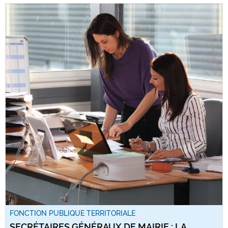
FONCTION PUBLIQUE TERRITORIALE
SECRÉTAIRES GÉNÉRAUX DE MAIRIE : LA