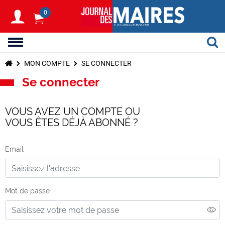
0
MON COMPTE
SE CONNECTER
Se connecter
VOUS AVEZ UN COMPTE OU
VOUS ÊTES DÉJÀ ABONNÉ ?
Email
Mot de passe