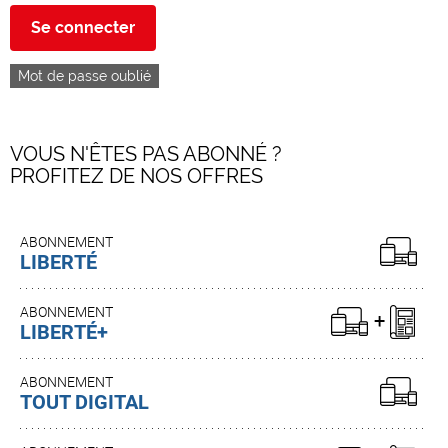
Se connecter
Mot de passe oublié
VOUS N'ÊTES PAS ABONNÉ ?
PROFITEZ DE NOS OFFRES
ABONNEMENT
LIBERTÉ
ABONNEMENT
LIBERTÉ+
ABONNEMENT
TOUT DIGITAL