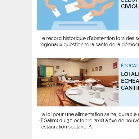
CIVIQ
Le record historique d'abstention lors des 
régionaux questionne la santé de la démoc
ÉDUCAT
LOI A
ÉCHÉA
CANTI
La loi pour une alimentation saine, durable 
(EGalim) du 30 octobre 2018 a fixé de nouve
restauration scolaire. A...