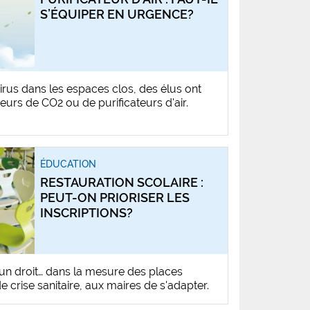
S’ÉQUIPER EN URGENCE?
 virus dans les espaces clos, des élus ont
eurs de CO2 ou de purificateurs d'air.
ÉDUCATION
RESTAURATION SCOLAIRE :
PEUT-ON PRIORISER LES
INSCRIPTIONS?
t un droit… dans la mesure des places
e crise sanitaire, aux maires de s'adapter.