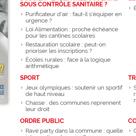
SOUS CONTRÔLE SANITAIRE ?
Purificateur d'air : faut-il s'équiper en
urgence ?
Loi Alimentation : proche échéance
pour les cantines scolaires
Restauration scolaire : peut-on
prioriser les inscriptions ?
Écoles rurales : face à la logique
arithmétique
SPORT
TR
Jeux olympiques : soutenir un sportif
de haut niveau
Chasse : des communes reprennent
leur droit
ORDRE PUBLIC
C
Rave party dans la commune : quelle