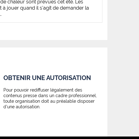
de chaleur sont prévues cet été. Les
t à jouer quand il s'agit de demander la
.
OBTENIR UNE AUTORISATION
Pour pouvoir rediffuser légalement des
contenus presse dans un cadre professionnel,
toute organisation doit au préalable disposer
d'une autorisation.