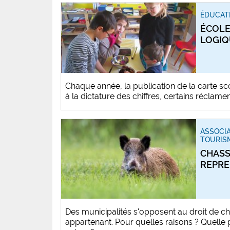
ÉDUCAT
ÉCOLE
LOGIQ
Chaque année, la publication de la carte sco
à la dictature des chiffres, certains réclame
ASSOCIA
TOURIS
CHASS
REPRE
Des municipalités s'opposent au droit de ch
appartenant. Pour quelles raisons ? Quelle