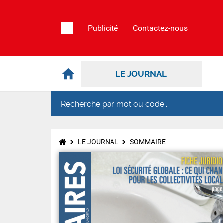
Publicité
Contactez-nous
LE JOURNAL
LE JOURNAL
SOMMAIRE