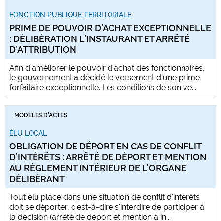
FONCTION PUBLIQUE TERRITORIALE
PRIME DE POUVOIR D’ACHAT EXCEPTIONNELLE
: DÉLIBÉRATION L’INSTAURANT ET ARRÊTÉ
D’ATTRIBUTION
Afin d'améliorer le pouvoir d'achat des fonctionnaires,
le gouvernement a décidé le versement d'une prime
forfaitaire exceptionnelle. Les conditions de son ve...
MODÈLES D'ACTES
ÉLU LOCAL
OBLIGATION DE DÉPORT EN CAS DE CONFLIT
D’INTÉRÊTS : ARRÊTÉ DE DÉPORT ET MENTION
AU RÈGLEMENT INTÉRIEUR DE L'ORGANE
DÉLIBÉRANT
Tout élu placé dans une situation de conflit d'intérêts
doit se déporter, c'est-à-dire s'interdire de participer à
la décision (arrêté de déport et mention à in...