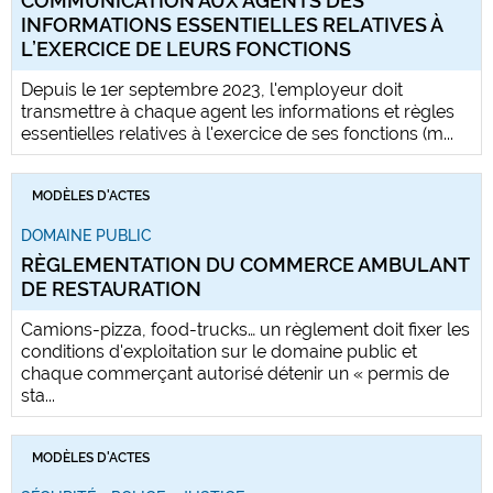
COMMUNICATION AUX AGENTS DES
INFORMATIONS ESSENTIELLES RELATIVES À
L’EXERCICE DE LEURS FONCTIONS
Depuis le 1er septembre 2023, l'employeur doit
transmettre à chaque agent les informations et règles
essentielles relatives à l'exercice de ses fonctions (m...
MODÈLES D'ACTES
DOMAINE PUBLIC
RÈGLEMENTATION DU COMMERCE AMBULANT
DE RESTAURATION
Camions-pizza, food-trucks… un règlement doit fixer les
conditions d'exploitation sur le domaine public et
chaque commerçant autorisé détenir un « permis de
sta...
MODÈLES D'ACTES