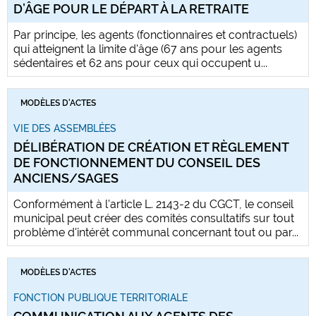
D’ÂGE POUR LE DÉPART À LA RETRAITE
Par principe, les agents (fonctionnaires et contractuels)
qui atteignent la limite d'âge (67 ans pour les agents
sédentaires et 62 ans pour ceux qui occupent u...
MODÈLES D'ACTES
VIE DES ASSEMBLÉES
DÉLIBÉRATION DE CRÉATION ET RÈGLEMENT
DE FONCTIONNEMENT DU CONSEIL DES
ANCIENS/SAGES
Conformément à l'article L. 2143-2 du CGCT, le conseil
municipal peut créer des comités consultatifs sur tout
problème d'intérêt communal concernant tout ou par...
MODÈLES D'ACTES
FONCTION PUBLIQUE TERRITORIALE