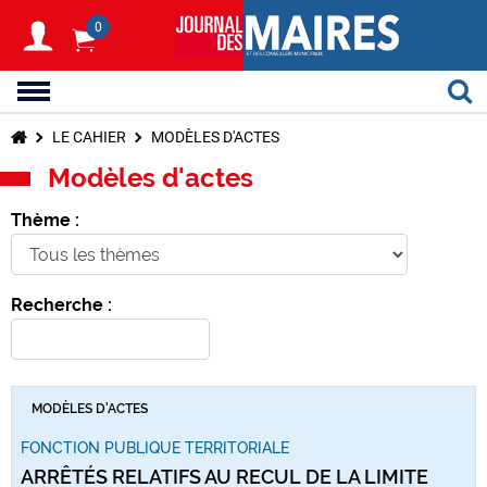
0
LE CAHIER
MODÈLES D'ACTES
Modèles d'actes
Thème :
Recherche :
MODÈLES D'ACTES
FONCTION PUBLIQUE TERRITORIALE
ARRÊTÉS RELATIFS AU RECUL DE LA LIMITE