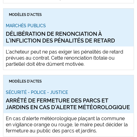
MODÈLES D'ACTES
MARCHÉS PUBLICS
DÉLIBÉRATION DE RENONCIATION À
L’INFLICTION DES PÉNALITÉS DE RETARD
L'acheteur peut ne pas exiger les pénalités de retard
prévues au contrat. Cette renonciation (totale ou
partielle) doit être dûment motivée.
MODÈLES D'ACTES
SÉCURITÉ - POLICE - JUSTICE
ARRÊTÉ DE FERMETURE DES PARCS ET
JARDINS EN CAS D’ALERTE MÉTÉOROLOGIQUE
En cas d'alerte météorologique plaçant la commune
en vigilance orange ou rouge, le maire peut décider la
fermeture au public des parcs et jardins.