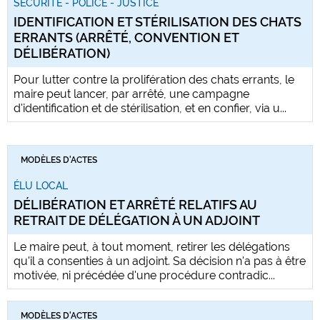
SÉCURITÉ - POLICE - JUSTICE
IDENTIFICATION ET STÉRILISATION DES CHATS
ERRANTS (ARRÊTÉ, CONVENTION ET
DÉLIBÉRATION)
Pour lutter contre la prolifération des chats errants, le
maire peut lancer, par arrêté, une campagne
d'identification et de stérilisation, et en confier, via u...
MODÈLES D'ACTES
ÉLU LOCAL
DÉLIBÉRATION ET ARRÊTÉ RELATIFS AU
RETRAIT DE DÉLÉGATION À UN ADJOINT
Le maire peut, à tout moment, retirer les délégations
qu'il a consenties à un adjoint. Sa décision n'a pas à être
motivée, ni précédée d'une procédure contradic...
MODÈLES D'ACTES