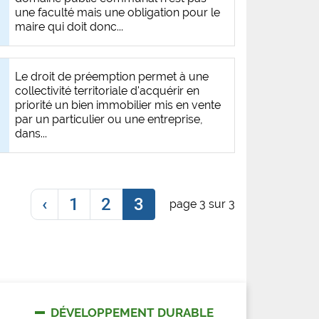
une faculté mais une obligation pour le
maire qui doit donc...
Le droit de préemption permet à une
collectivité territoriale d'acquérir en
priorité un bien immobilier mis en vente
par un particulier ou une entreprise,
dans...
‹
1
2
3
page 3 sur 3
DÉVELOPPEMENT DURABLE