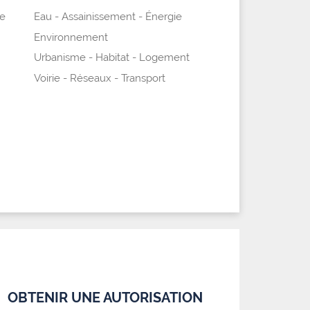
e
Eau - Assainissement - Énergie
Environnement
Urbanisme - Habitat - Logement
Voirie - Réseaux - Transport
OBTENIR UNE AUTORISATION