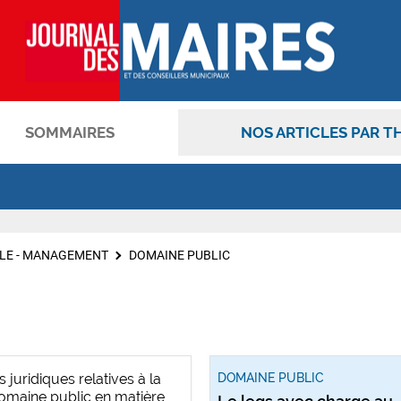
SOMMAIRES
NOS ARTICLES PAR T
OK
LE - MANAGEMENT
DOMAINE PUBLIC
 juridiques relatives à la
DOMAINE PUBLIC
omaine public en matière