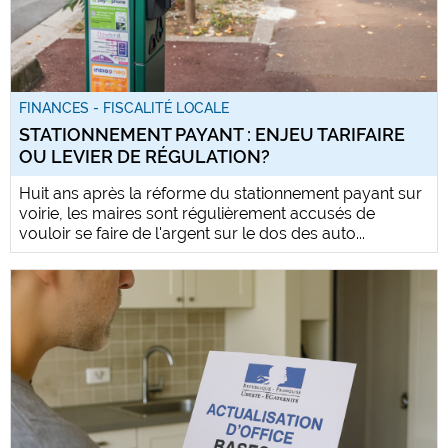
FINANCES - FISCALITÉ LOCALE
STATIONNEMENT PAYANT : ENJEU TARIFAIRE
OU LEVIER DE RÉGULATION?
Huit ans après la réforme du stationnement payant sur
voirie, les maires sont régulièrement accusés de
vouloir se faire de l'argent sur le dos des auto...