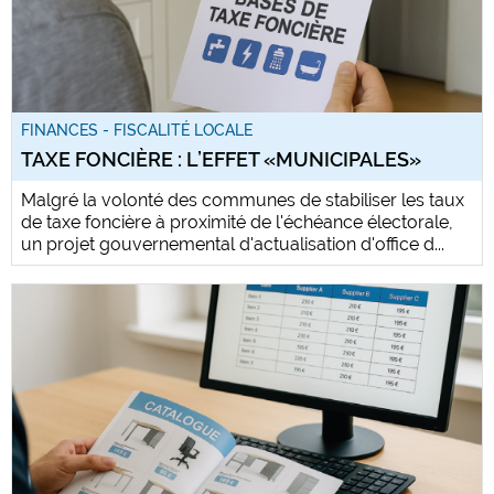
FINANCES - FISCALITÉ LOCALE
TAXE FONCIÈRE : L’EFFET «MUNICIPALES»
Malgré la volonté des communes de stabiliser les taux
de taxe foncière à proximité de l'échéance électorale,
un projet gouvernemental d'actualisation d'office d...