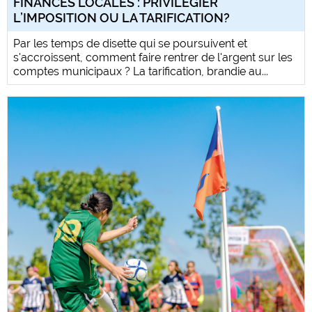
FINANCES LOCALES : PRIVILÉGIER
L’IMPOSITION OU LA TARIFICATION?
Par les temps de disette qui se poursuivent et
s'accroissent, comment faire rentrer de l'argent sur les
comptes municipaux ? La tarification, brandie au...