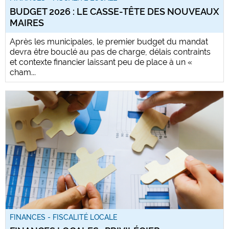
BUDGET 2026 : LE CASSE-TÊTE DES NOUVEAUX
MAIRES
Après les municipales, le premier budget du mandat
devra être bouclé au pas de charge, délais contraints
et contexte financier laissant peu de place à un «
cham...
FINANCES - FISCALITÉ LOCALE