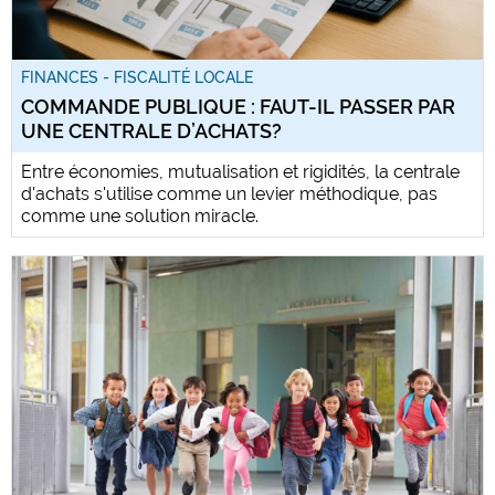
FINANCES - FISCALITÉ LOCALE
COMMANDE PUBLIQUE : FAUT-IL PASSER PAR
UNE CENTRALE D’ACHATS?
Entre économies, mutualisation et rigidités, la centrale
d'achats s'utilise comme un levier méthodique, pas
comme une solution miracle.