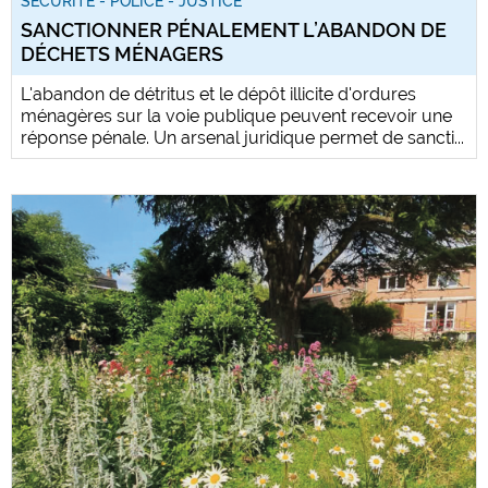
SÉCURITÉ - POLICE - JUSTICE
SANCTIONNER PÉNALEMENT L’ABANDON DE
DÉCHETS MÉNAGERS
L'abandon de détritus et le dépôt illicite d'ordures
ménagères sur la voie publique peuvent recevoir une
réponse pénale. Un arsenal juridique permet de sancti...