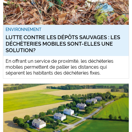
ENVIRONNEMENT
LUTTE CONTRE LES DÉPÔTS SAUVAGES : LES
DÉCHÈTERIES MOBILES SONT-ELLES UNE
SOLUTION?
En offrant un service de proximité, les déchèteries
mobiles permettent de pallier les distances qui
séparent les habitants des déchèteries fixes.