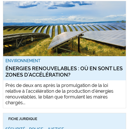
ENVIRONNEMENT
ÉNERGIES RENOUVELABLES : OÙ EN SONT LES
ZONES D’ACCÉLÉRATION?
Près de deux ans après la promulgation de la loi
relative à l'accélération de la production d'énergies
renouvelables, le bilan que formulent les maires
chargés...
FICHE JURIDIQUE