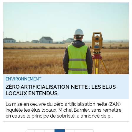
ENVIRONNEMENT
ZÉRO ARTIFICIALISATION NETTE : LES ÉLUS
LOCAUX ENTENDUS
La mise en oeuvre du zéro artificialisation nette (ZAN)
inquiète les élus locaux. Michel Barnier, sans remettre
en cause le principe de sobriété, a annoncé de p...