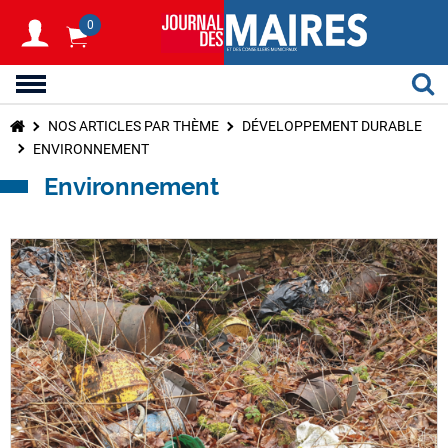
0
NOS ARTICLES PAR THÈME
DÉVELOPPEMENT DURABLE
ENVIRONNEMENT
Environnement