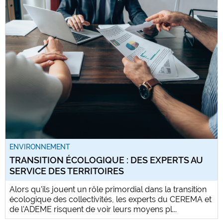
ENVIRONNEMENT
TRANSITION ÉCOLOGIQUE : DES EXPERTS AU
SERVICE DES TERRITOIRES
Alors qu'ils jouent un rôle primordial dans la transition
écologique des collectivités, les experts du CEREMA et
de l'ADEME risquent de voir leurs moyens pl...