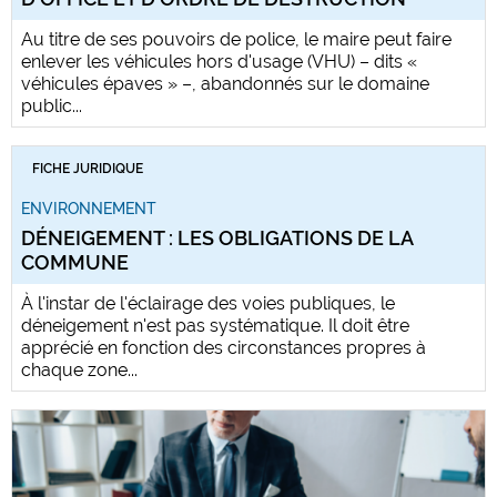
Au titre de ses pouvoirs de police, le maire peut faire
enlever les véhicules hors d'usage (VHU) – dits «
véhicules épaves » –, abandonnés sur le domaine
public...
FICHE JURIDIQUE
ENVIRONNEMENT
DÉNEIGEMENT : LES OBLIGATIONS DE LA
COMMUNE
À l'instar de l'éclairage des voies publiques, le
déneigement n'est pas systématique. Il doit être
apprécié en fonction des circonstances propres à
chaque zone...