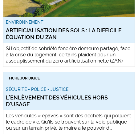
ENVIRONNEMENT
ARTIFICIALISATION DES SOLS : LA DIFFICILE
ÉQUATION DU ZAN
Si l'objectif de sobriété foncière demeure partagé, face
à la crise du logement, certains plaident pour un
assouplissement du zéro artificialisation nette (ZAN)...
FICHE JURIDIQUE
SÉCURITÉ - POLICE - JUSTICE
L’ENLÈVEMENT DES VÉHICULES HORS
D’USAGE
Les véhicules « épaves » sont des déchets qui polluent
le cadre de vie. Qu'ils se trouvent sur la voie publique
ou sur un terrain privé, le maire a le pouvoir d...