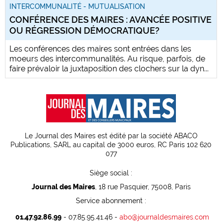
INTERCOMMUNALITÉ - MUTUALISATION
CONFÉRENCE DES MAIRES : AVANCÉE POSITIVE
OU RÉGRESSION DÉMOCRATIQUE?
Les conférences des maires sont entrées dans les
moeurs des intercommunalités. Au risque, parfois, de
faire prévaloir la juxtaposition des clochers sur la dyn...
Le Journal des Maires est édité par la société ABACO
Publications, SARL au capital de 3000 euros, RC Paris 102 620
077
Siège social :
Journal des Maires
, 18 rue Pasquier, 75008, Paris
Service abonnement :
01.47.92.86.99
- 07.85.95.41.46 -
abo@journaldesmaires.com