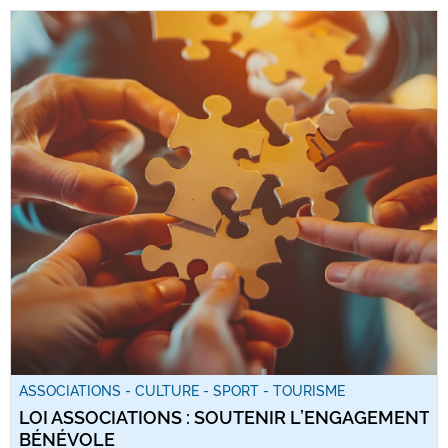
ASSOCIATIONS - CULTURE - SPORT - TOURISME
LOI ASSOCIATIONS : SOUTENIR L’ENGAGEMENT
BÉNÉVOLE