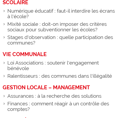
SCOLAIRE
Numérique éducatif : faut-il interdire les écrans
à l'école?
Mixité sociale : doit-on imposer des critères
sociaux pour subventionner les écoles?
Stages d'observation : quelle participation des
communes?
VIE COMMUNALE
Loi Associations : soutenir l'engagement
bénévole
Ralentisseurs : des communes dans l'illégalité
GESTION LOCALE – MANAGEMENT
Assurances : à la recherche des solutions
Finances : comment réagir à un contrôle des
comptes?