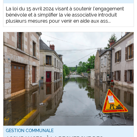
La loi du 15 avril 2024 visant à soutenir l'engagement
bénévole et à simplifier la vie associative introduit
plusieurs mesures pour venir en aide aux ass...
GESTION COMMUNALE