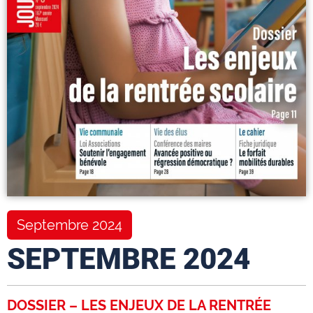
Septembre 2024
SEPTEMBRE 2024
DOSSIER – LES ENJEUX DE LA RENTRÉE