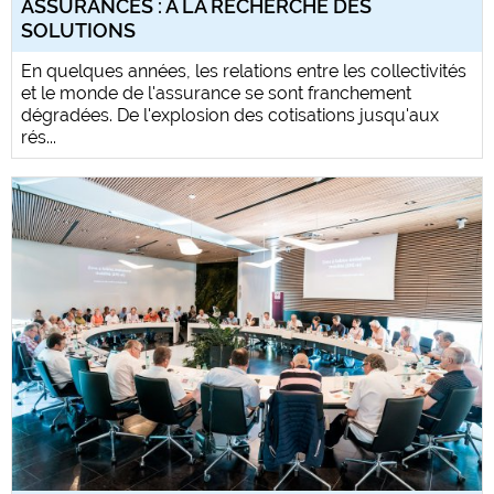
ASSURANCES : À LA RECHERCHE DES
SOLUTIONS
En quelques années, les relations entre les collectivités
et le monde de l'assurance se sont franchement
dégradées. De l'explosion des cotisations jusqu'aux
rés...