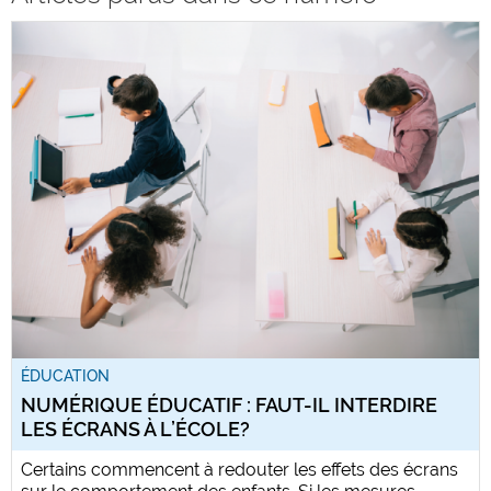
ÉDUCATION
NUMÉRIQUE ÉDUCATIF : FAUT-IL INTERDIRE
LES ÉCRANS À L’ÉCOLE?
Certains commencent à redouter les effets des écrans