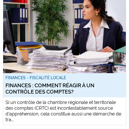
FINANCES - FISCALITÉ LOCALE
FINANCES : COMMENT RÉAGIR À UN
CONTRÔLE DES COMPTES?
Si un contrôle de la chambre régionale et territoriale
des comptes (CRTC) est incontestablement source
d'appréhension, cela constitue aussi une démarche de
tra...