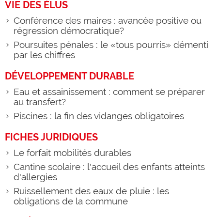
VIE DES ÉLUS
Conférence des maires : avancée positive ou
régression démocratique?
Poursuites pénales : le «tous pourris» démenti
par les chiffres
DÉVELOPPEMENT DURABLE
Eau et assainissement : comment se préparer
au transfert?
Piscines : la fin des vidanges obligatoires
FICHES JURIDIQUES
Le forfait mobilités durables
Cantine scolaire : l'accueil des enfants atteints
d'allergies
Ruissellement des eaux de pluie : les
obligations de la commune