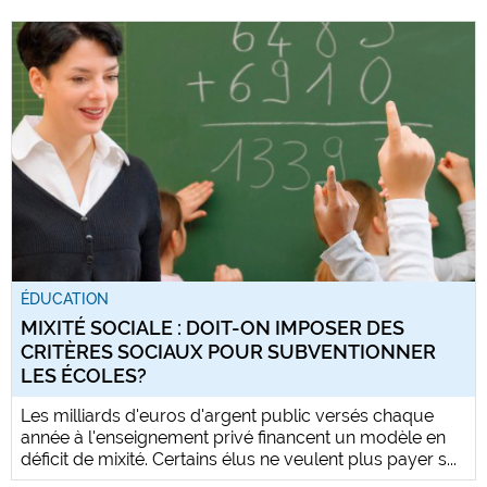
ÉDUCATION
MIXITÉ SOCIALE : DOIT-ON IMPOSER DES
CRITÈRES SOCIAUX POUR SUBVENTIONNER
LES ÉCOLES?
Les milliards d'euros d'argent public versés chaque
année à l'enseignement privé financent un modèle en
déficit de mixité. Certains élus ne veulent plus payer s...