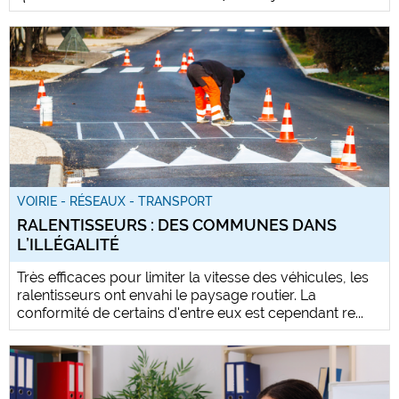
VOIRIE - RÉSEAUX - TRANSPORT
RALENTISSEURS : DES COMMUNES DANS
L’ILLÉGALITÉ
Très efficaces pour limiter la vitesse des véhicules, les
ralentisseurs ont envahi le paysage routier. La
conformité de certains d'entre eux est cependant re...