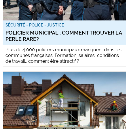
SÉCURITÉ - POLICE - JUSTICE
POLICIER MUNICIPAL : COMMENT TROUVER LA
PERLE RARE?
Plus de 4 000 policiers municipaux manquent dans les
communes françaises. Formation, salaires, conditions
de travail… comment être attractif ?