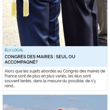
ÉLU LOCAL
CONGRÈS DES MAIRES : SEUL OU
ACCOMPAGNÉ?
Alors que les sujets abordés au Congrès des maires de
France sont de plus en plus variés, les élus sont
souvent tentés, dans la mesure du possible, de s'y
rend...