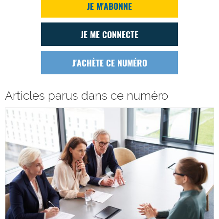
JE M'ABONNE
JE ME CONNECTE
J'ACHÈTE CE NUMÉRO
Articles parus dans ce numéro