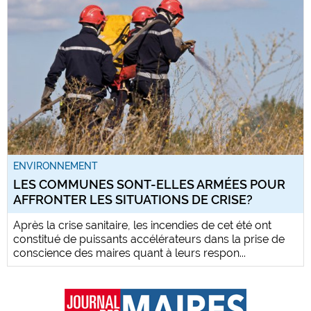
ENVIRONNEMENT
LES COMMUNES SONT-ELLES ARMÉES POUR
AFFRONTER LES SITUATIONS DE CRISE?
Après la crise sanitaire, les incendies de cet été ont
constitué de puissants accélérateurs dans la prise de
conscience des maires quant à leurs respon...