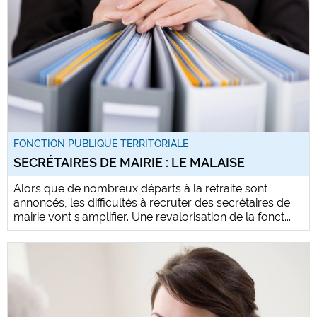
FONCTION PUBLIQUE TERRITORIALE
SECRÉTAIRES DE MAIRIE : LE MALAISE
Alors que de nombreux départs à la retraite sont
annoncés, les difficultés à recruter des secrétaires de
mairie vont s'amplifier. Une revalorisation de la fonct...