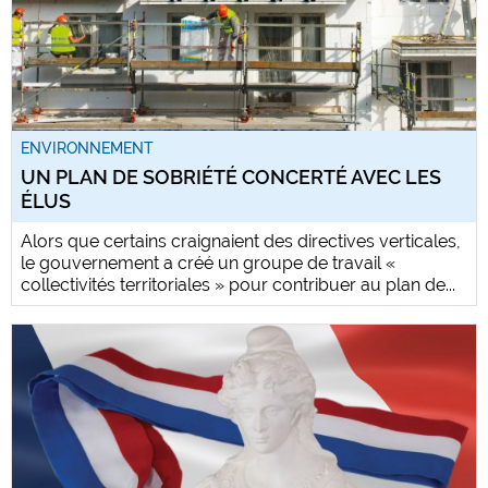
ENVIRONNEMENT
UN PLAN DE SOBRIÉTÉ CONCERTÉ AVEC LES
ÉLUS
Alors que certains craignaient des directives verticales,
le gouvernement a créé un groupe de travail «
collectivités territoriales » pour contribuer au plan de...