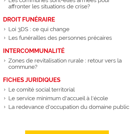
Les communes sont-elles armées pour
affronter les situations de crise?
DROIT FUNÉRAIRE
Loi 3DS : ce qui change
Les funérailles des personnes précaires
INTERCOMMUNALITÉ
Zones de revitalisation rurale : retour vers la
commune?
FICHES JURIDIQUES
Le comité social territorial
Le service minimum d'accueil à l'école
La redevance d'occupation du domaine public