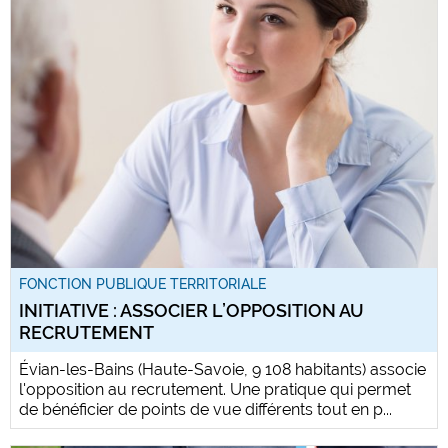
FONCTION PUBLIQUE TERRITORIALE
INITIATIVE : ASSOCIER L’OPPOSITION AU
RECRUTEMENT
Évian-les-Bains (Haute-Savoie, 9 108 habitants) associe
l'opposition au recrutement. Une pratique qui permet
de bénéficier de points de vue différents tout en p...