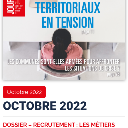
Octobre 2022
OCTOBRE 2022
DOSSIER – RECRUTEMENT : LES MÉTIERS