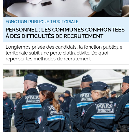
FONCTION PUBLIQUE TERRITORIALE
PERSONNEL : LES COMMUNES CONFRONTÉES
À DES DIFFICULTÉS DE RECRUTEMENT
Longtemps prisée des candidats, la fonction publique
territoriale subit une perte d'attractivité. De quoi
repenser les méthodes de recrutement.