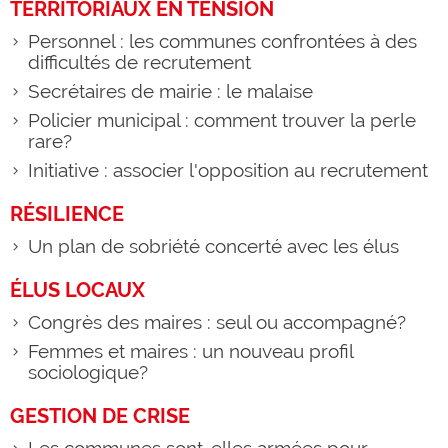
TERRITORIAUX EN TENSION
Personnel : les communes confrontées à des
difficultés de recrutement
Secrétaires de mairie : le malaise
Policier municipal : comment trouver la perle
rare?
Initiative : associer l'opposition au recrutement
RÉSILIENCE
Un plan de sobriété concerté avec les élus
ÉLUS LOCAUX
Congrès des maires : seul ou accompagné?
Femmes et maires : un nouveau profil
sociologique?
GESTION DE CRISE