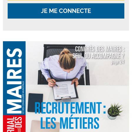
JE ME CONNECTE