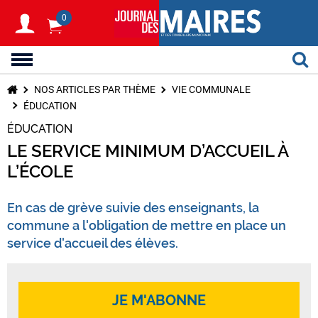
0
NOS ARTICLES PAR THÈME
VIE COMMUNALE
ÉDUCATION
ÉDUCATION
LE SERVICE MINIMUM D’ACCUEIL À
L’ÉCOLE
En cas de grève suivie des enseignants, la
commune a l'obligation de mettre en place un
service d'accueil des élèves.
JE M'ABONNE