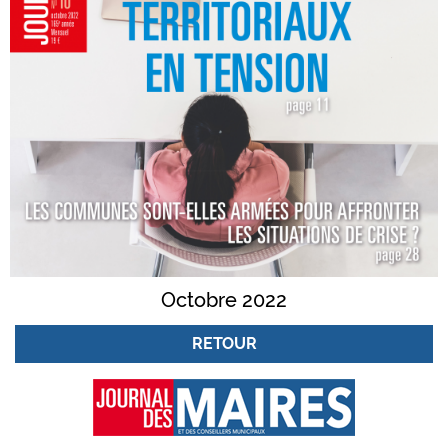
Octobre 2022
RETOUR