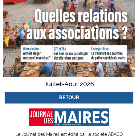
Juillet-Août 2026
RETOUR
Le Journal des Maires est édité par la société ABACO