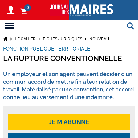
0
LE CAHIER
FICHES JURIDIQUES
NOUVEAU
FONCTION PUBLIQUE TERRITORIALE
LA RUPTURE CONVENTIONNELLE
Un employeur et son agent peuvent décider d'un
commun accord de mettre fin à leur relation de
travail. Matérialisé par une convention, cet accord
donne lieu au versement d'une indemnité.
JE M'ABONNE