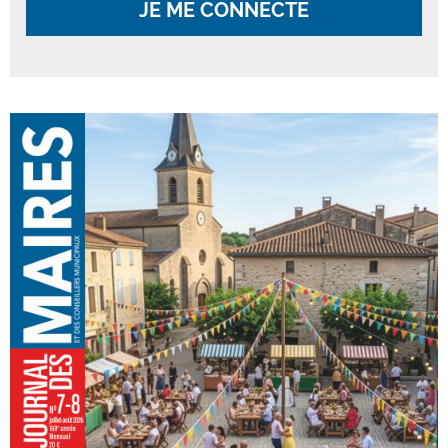
JE ME CONNECTE