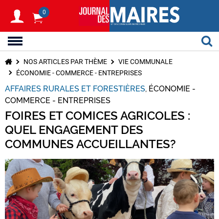
0
NOS ARTICLES PAR THÈME
VIE COMMUNALE
ÉCONOMIE - COMMERCE - ENTREPRISES
AFFAIRES RURALES ET FORESTIÈRES
ÉCONOMIE -
COMMERCE - ENTREPRISES
FOIRES ET COMICES AGRICOLES :
QUEL ENGAGEMENT DES
COMMUNES ACCUEILLANTES?