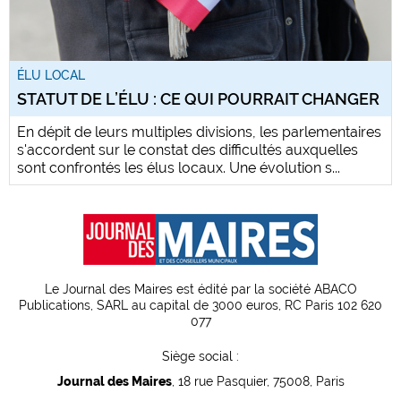
ÉLU LOCAL
STATUT DE L’ÉLU : CE QUI POURRAIT CHANGER
En dépit de leurs multiples divisions, les parlementaires
s'accordent sur le constat des difficultés auxquelles
sont confrontés les élus locaux. Une évolution s...
Le Journal des Maires est édité par la société ABACO
Publications, SARL au capital de 3000 euros, RC Paris 102 620
077
Siège social :
Journal des Maires
, 18 rue Pasquier, 75008, Paris