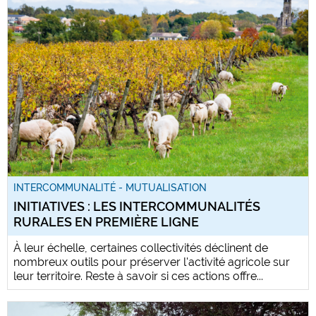
INTERCOMMUNALITÉ - MUTUALISATION
INITIATIVES : LES INTERCOMMUNALITÉS
RURALES EN PREMIÈRE LIGNE
À leur échelle, certaines collectivités déclinent de
nombreux outils pour préserver l'activité agricole sur
leur territoire. Reste à savoir si ces actions offre...