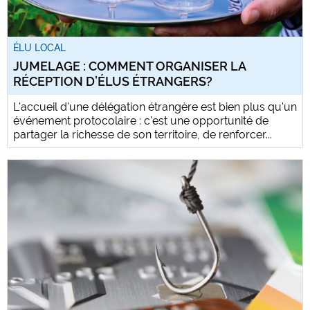
ÉLU LOCAL
JUMELAGE : COMMENT ORGANISER LA
RÉCEPTION D’ÉLUS ÉTRANGERS?
L'accueil d'une délégation étrangère est bien plus qu'un
événement protocolaire : c'est une opportunité de
partager la richesse de son territoire, de renforcer...