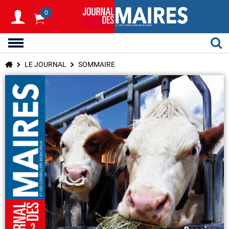
0
LE JOURNAL
SOMMAIRE