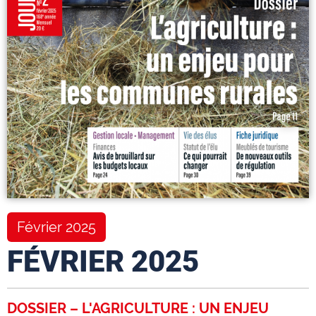
Février 2025
FÉVRIER 2025
DOSSIER – L'AGRICULTURE : UN ENJEU