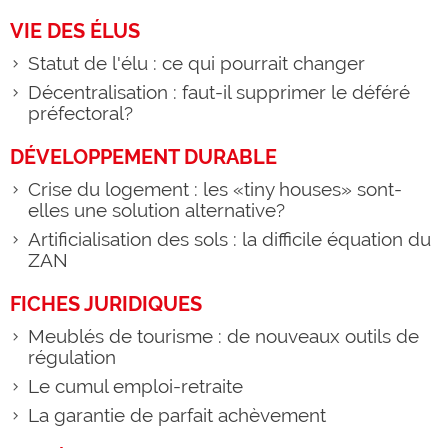
VIE DES ÉLUS
Statut de l'élu : ce qui pourrait changer
Décentralisation : faut-il supprimer le déféré
préfectoral?
DÉVELOPPEMENT DURABLE
Crise du logement : les «tiny houses» sont-
elles une solution alternative?
Artificialisation des sols : la difficile équation du
ZAN
FICHES JURIDIQUES
Meublés de tourisme : de nouveaux outils de
régulation
Le cumul emploi-retraite
La garantie de parfait achèvement