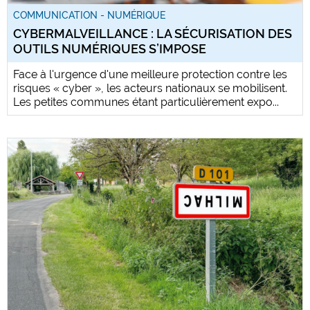
COMMUNICATION - NUMÉRIQUE
CYBERMALVEILLANCE : LA SÉCURISATION DES
OUTILS NUMÉRIQUES S’IMPOSE
Face à l'urgence d'une meilleure protection contre les
risques « cyber », les acteurs nationaux se mobilisent.
Les petites communes étant particulièrement expo...