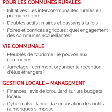
POUR LES COMMUNES RURALES
Initiatives : les intercommunalités rurales en
première ligne
Doubles actifs : maires et paysans à la fois
Foires et comices agricoles : quel engagement
des communes accueillantes?
VIE COMMUNALE
Meublés de tourisme : le pouvoir aux
communes
Jumelage : comment organiser la réception
d'élus étrangers?
GESTION LOCALE – MANAGEMENT
Finances : avis de brouillard sur les budgets
locaux
Cybermalveillance : la sécurisation des outils
numériques s'impose