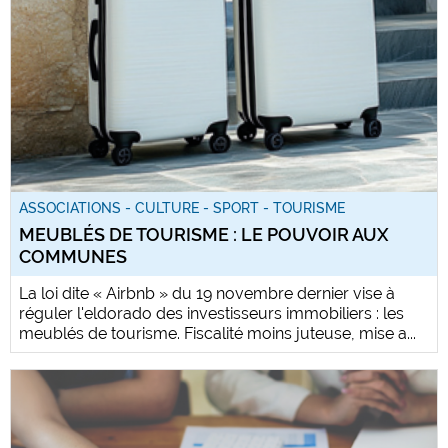
ASSOCIATIONS - CULTURE - SPORT - TOURISME
MEUBLÉS DE TOURISME : LE POUVOIR AUX
COMMUNES
La loi dite « Airbnb » du 19 novembre dernier vise à
réguler l'eldorado des investisseurs immobiliers : les
meublés de tourisme. Fiscalité moins juteuse, mise a...