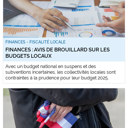
FINANCES - FISCALITÉ LOCALE
FINANCES : AVIS DE BROUILLARD SUR LES
BUDGETS LOCAUX
Avec un budget national en suspens et des
subventions incertaines, les collectivités locales sont
contraintes à la prudence pour leur budget 2025.