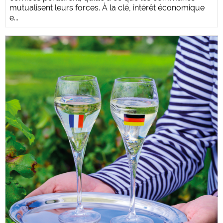
mutualisent leurs forces. À la clé, intérêt économique
e...