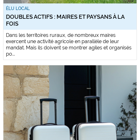
ÉLU LOCAL
DOUBLES ACTIFS : MAIRES ET PAYSANS À LA
FOIS
Dans les territoires ruraux, de nombreux maires
exercent une activité agricole en parallèle de leur
mandat. Mais ils doivent se montrer agiles et organisés
po...