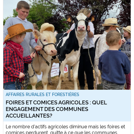
AFFAIRES RURALES ET FORESTIÈRES
FOIRES ET COMICES AGRICOLES : QUEL
ENGAGEMENT DES COMMUNES
ACCUEILLANTES?
Le nombre d'actifs agricoles diminue mais les foires et
comices perdurent, quitte à ce que les communes