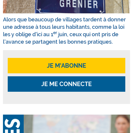
Alors que beaucoup de villages tardent à donner
une adresse à tous leurs habitants, comme la loi
er
les y oblige d'ici au 1
juin, ceux qui ont pris de
l'avance se partagent les bonnes pratiques.
JE M'ABONNE
JE ME CONNECTE