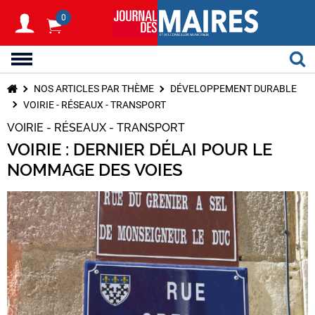
0
NOS ARTICLES PAR THÈME
DÉVELOPPEMENT DURABLE
VOIRIE - RÉSEAUX - TRANSPORT
VOIRIE - RÉSEAUX - TRANSPORT
VOIRIE : DERNIER DÉLAI POUR LE
NOMMAGE DES VOIES