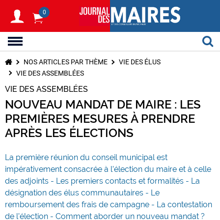
0
NOS ARTICLES PAR THÈME
VIE DES ÉLUS
VIE DES ASSEMBLÉES
VIE DES ASSEMBLÉES
NOUVEAU MANDAT DE MAIRE : LES
PREMIÈRES MESURES À PRENDRE
APRÈS LES ÉLECTIONS
La première réunion du conseil municipal est
impérativement consacrée à l’élection du maire et à celle
des adjoints - Les premiers contacts et formalités - La
désignation des élus communautaires - Le
remboursement des frais de campagne - La contestation
de l’élection - Comment aborder un nouveau mandat ?