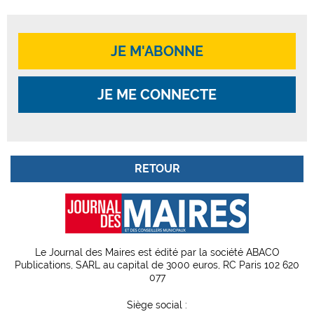
JE M'ABONNE
JE ME CONNECTE
RETOUR
Le Journal des Maires est édité par la société ABACO
Publications, SARL au capital de 3000 euros, RC Paris 102 620
077
Siège social :