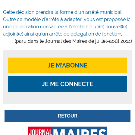
Cette décision prendra la forme d'un arrêté municipal.
Outre ce modèle d'arrêté à adapter, vous est proposée ici
une délibération consacrée à l'élection d'un(e) nouvel(le)
adjoint(e) ainsi qu'un arrêté de délégation de fonctions.
(paru dans le Journal des Maires de juillet-août 2014)
JE M'ABONNE
JE ME CONNECTE
RETOUR