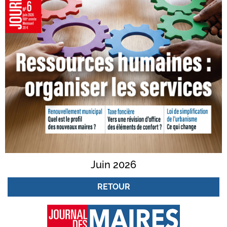
Juin 2026
RETOUR