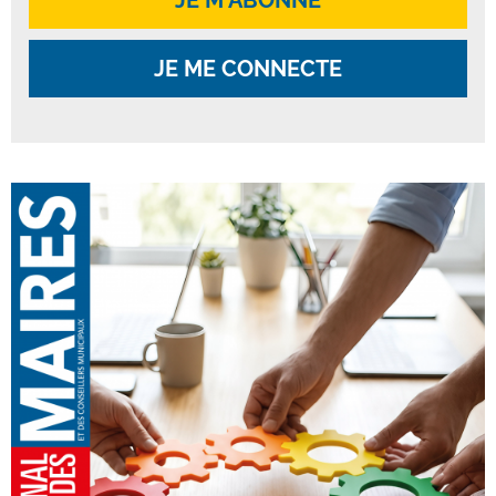
JE ME CONNECTE