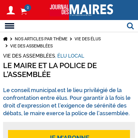
0
NOS ARTICLES PAR THÈME
VIE DES ÉLUS
VIE DES ASSEMBLÉES
VIE DES ASSEMBLÉES
ÉLU LOCAL
LE MAIRE ET LA POLICE DE
L’ASSEMBLÉE
Le conseil municipal est le lieu privilégié de la
confrontation entre élus. Pour garantir à la fois le
droit d'expression et l'exigence de sérénité des
débats, le maire exerce la police de l'assemblée.
JE M'ABONNE