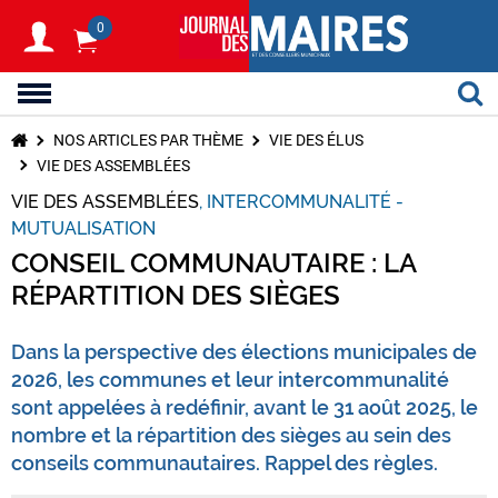
0
NOS ARTICLES PAR THÈME
VIE DES ÉLUS
VIE DES ASSEMBLÉES
VIE DES ASSEMBLÉES
INTERCOMMUNALITÉ -
MUTUALISATION
CONSEIL COMMUNAUTAIRE : LA
RÉPARTITION DES SIÈGES
Dans la perspective des élections municipales de
2026, les communes et leur intercommunalité
sont appelées à redéfinir, avant le 31 août 2025, le
nombre et la répartition des sièges au sein des
conseils communautaires. Rappel des règles.