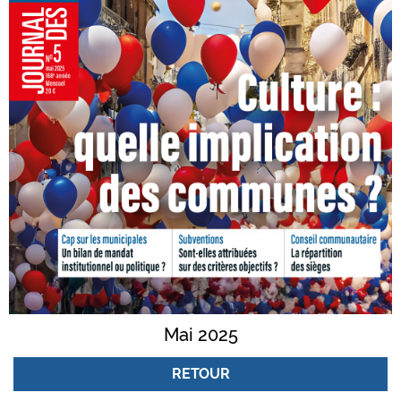
Mai 2025
RETOUR