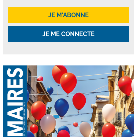
JE M'ABONNE
JE ME CONNECTE