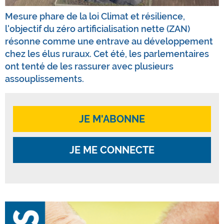
Mesure phare de la loi Climat et résilience,
l'objectif du zéro artificialisation nette (ZAN)
résonne comme une entrave au développement
chez les élus ruraux. Cet été, les parlementaires
ont tenté de les rassurer avec plusieurs
assouplissements.
JE M'ABONNE
JE ME CONNECTE