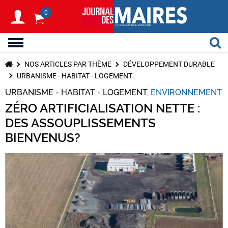
0
NOS ARTICLES PAR THÈME
DÉVELOPPEMENT DURABLE
URBANISME - HABITAT - LOGEMENT
URBANISME - HABITAT - LOGEMENT
ENVIRONNEMENT
ZÉRO ARTIFICIALISATION NETTE :
DES ASSOUPLISSEMENTS
BIENVENUS?