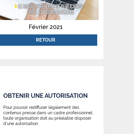
Février 2021
RETOUR
OBTENIR UNE AUTORISATION
Pour pouvoir rediffuser légalement des
contenus presse dans un cadre professionnel,
toute organisation doit au préalable disposer
d'une autorisation.