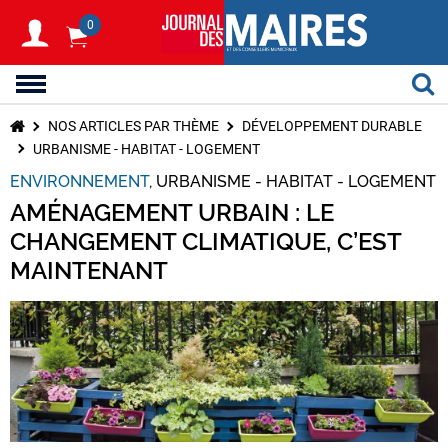
0
NOS ARTICLES PAR THÈME
DÉVELOPPEMENT DURABLE
URBANISME - HABITAT - LOGEMENT
ENVIRONNEMENT
URBANISME - HABITAT - LOGEMENT
AMÉNAGEMENT URBAIN : LE
CHANGEMENT CLIMATIQUE, C’EST
MAINTENANT