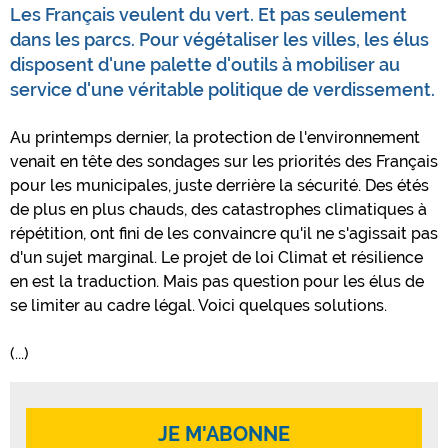
Les Français veulent du vert. Et pas seulement
dans les parcs. Pour végétaliser les villes, les élus
disposent d'une palette d'outils à mobiliser au
service d'une véritable politique de verdissement.
Au printemps dernier, la protection de l'environnement
venait en tête des sondages sur les priorités des Français
pour les municipales, juste derrière la sécurité. Des étés
de plus en plus chauds, des catastrophes climatiques à
répétition, ont fini de les convaincre qu'il ne s'agissait pas
d'un sujet marginal. Le projet de loi Climat et résilience
en est la traduction. Mais pas question pour les élus de
se limiter au cadre légal. Voici quelques solutions.
(...)
JE M'ABONNE