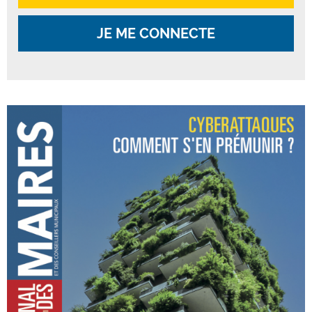
JE ME CONNECTE