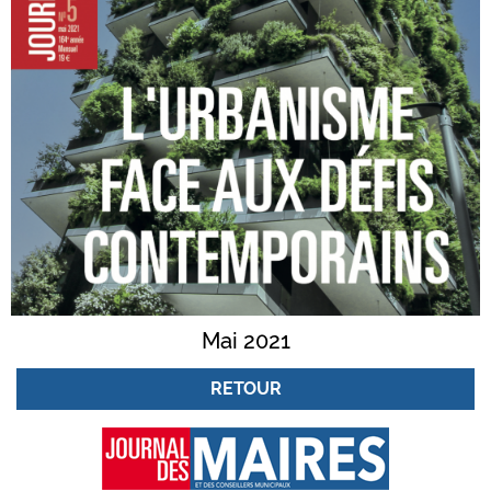
Mai 2021
RETOUR