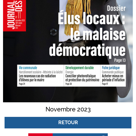
Novembre 2023
RETOUR