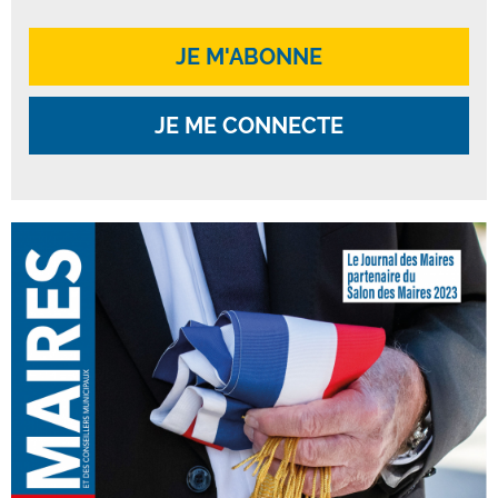
JE M'ABONNE
JE ME CONNECTE