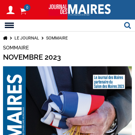
0
LE JOURNAL
SOMMAIRE
SOMMAIRE
NOVEMBRE 2023