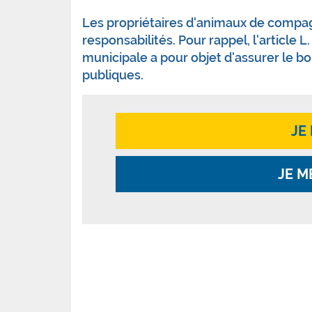
Les propriétaires d'animaux de compagn
responsabilités. Pour rappel, l'article 
municipale a pour objet d'assurer le bon 
publiques.
JE
JE M