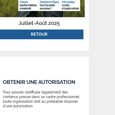
Juillet-Août 2025
RETOUR
OBTENIR UNE AUTORISATION
Pour pouvoir rediffuser légalement des
contenus presse dans un cadre professionnel,
toute organisation doit au préalable disposer
d'une autorisation.