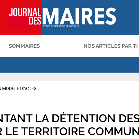
SOMMAIRES
NOS ARTICLES PAR T
OK
 MODÈLE D'ACTES
TANT LA DÉTENTION DE
 LE TERRITOIRE COMMU