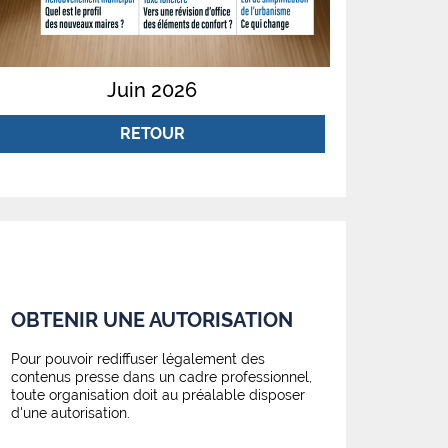
Juin 2026
RETOUR
OBTENIR UNE AUTORISATION
Pour pouvoir rediffuser légalement des
contenus presse dans un cadre professionnel,
toute organisation doit au préalable disposer
d'une autorisation.