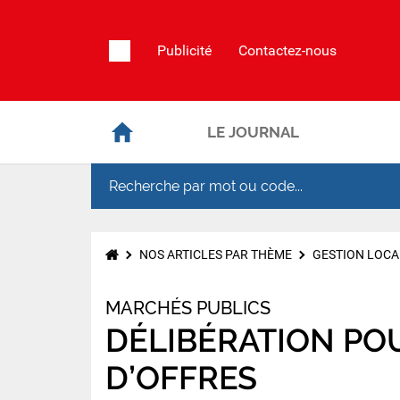
Publicité
Contactez-nous
LE JOURNAL
NOS ARTICLES PAR THÈME
GESTION LOCA
MARCHÉS PUBLICS
DÉLIBÉRATION POU
D’OFFRES