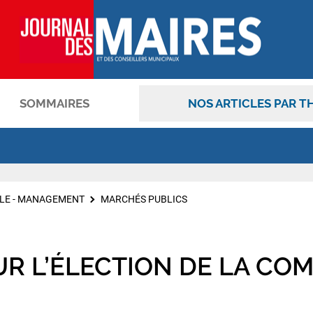
SOMMAIRES
NOS ARTICLES PAR T
OK
LE - MANAGEMENT
MARCHÉS PUBLICS
R L’ÉLECTION DE LA COM