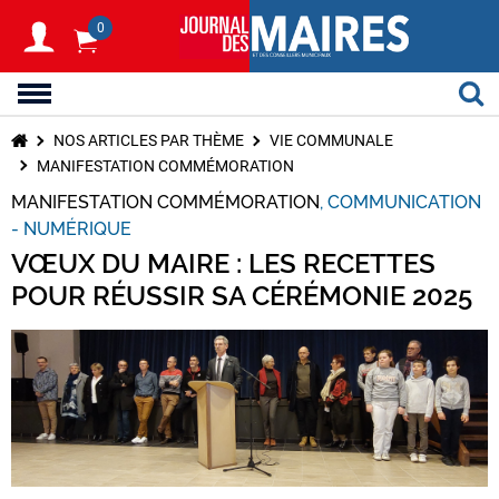
0
NOS ARTICLES PAR THÈME
VIE COMMUNALE
MANIFESTATION COMMÉMORATION
MANIFESTATION COMMÉMORATION
COMMUNICATION
- NUMÉRIQUE
VŒUX DU MAIRE : LES RECETTES
POUR RÉUSSIR SA CÉRÉMONIE 2025