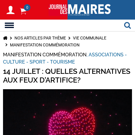
0
NOS ARTICLES PAR THÈME
VIE COMMUNALE
MANIFESTATION COMMÉMORATION
MANIFESTATION COMMÉMORATION
ASSOCIATIONS -
CULTURE - SPORT - TOURISME
14 JUILLET : QUELLES ALTERNATIVES
AUX FEUX D’ARTIFICE?