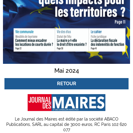
Mai 2024
RETOUR
Le Journal des Maires est édité par la société ABACO
Publications, SARL au capital de 3000 euros, RC Paris 102 620
077