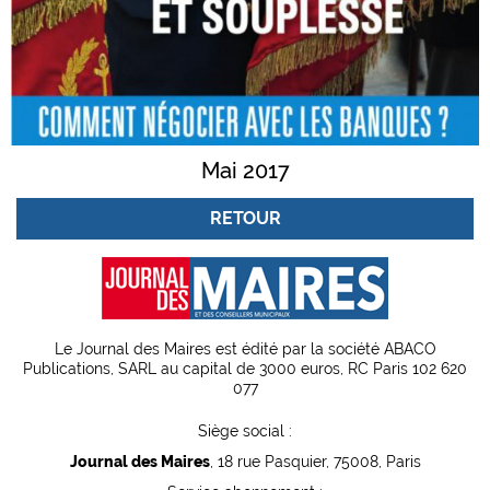
Mai 2017
RETOUR
Le Journal des Maires est édité par la société ABACO
Publications, SARL au capital de 3000 euros, RC Paris 102 620
077
Siège social :
Journal des Maires
, 18 rue Pasquier, 75008, Paris