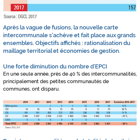
Après la vague de fusions, la nouvelle carte
intercommunale s'achève et fait place aux grands
ensembles. Objectifs affichés : rationalisation du
maillage territorial et économies de gestion.
Une forte diminution du nombre d'EPCI
En une seule année, près de 40 % des intercommunalités,
principalement des petites communautés de
communes, ont disparu.