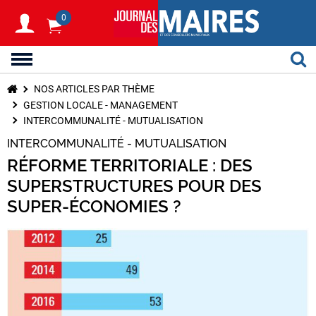
0
NOS ARTICLES PAR THÈME
GESTION LOCALE - MANAGEMENT
INTERCOMMUNALITÉ - MUTUALISATION
INTERCOMMUNALITÉ - MUTUALISATION
RÉFORME TERRITORIALE : DES
SUPERSTRUCTURES POUR DES
SUPER-ÉCONOMIES ?