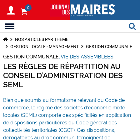
0
NOS ARTICLES PAR THÈME
GESTION LOCALE - MANAGEMENT
GESTION COMMUNALE
GESTION COMMUNALE
VIE DES ASSEMBLÉES
LES RÈGLES DE RÉPARTITION AU
CONSEIL D’ADMINISTRATION DES
SEML
Bien que soumis au formalisme relevant du Code de
commerce, le régime des sociétés d'économie mixte
locales (SEML) comporte des spécificités en application
de dispositions particulières du Code général des
collectivités territoriales (CGCT). Ces dispositions,
dérogatoires au droit commun, témoignent de