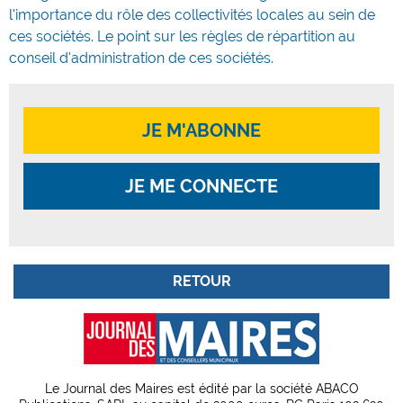
l'importance du rôle des collectivités locales au sein de
ces sociétés. Le point sur les règles de répartition au
conseil d'administration de ces sociétés.
JE M'ABONNE
JE ME CONNECTE
RETOUR
Le Journal des Maires est édité par la société ABACO