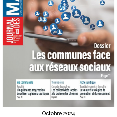
Octobre 2024