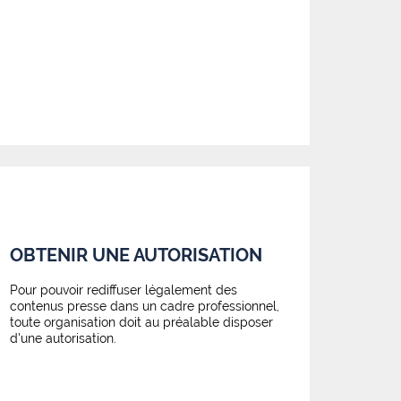
OBTENIR UNE AUTORISATION
Pour pouvoir rediffuser légalement des
contenus presse dans un cadre professionnel,
toute organisation doit au préalable disposer
d'une autorisation.