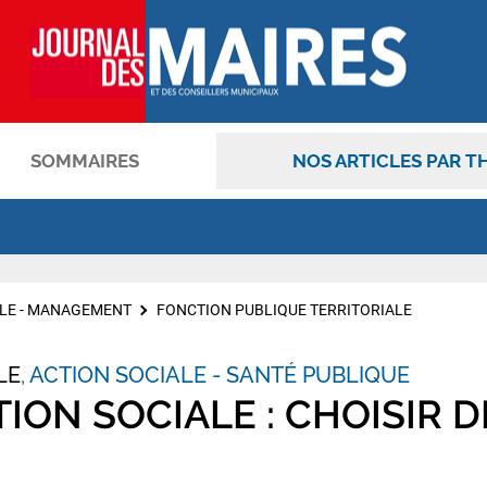
SOMMAIRES
NOS ARTICLES PAR T
OK
LE - MANAGEMENT
FONCTION PUBLIQUE TERRITORIALE
LE
ACTION SOCIALE - SANTÉ PUBLIQUE
ION SOCIALE : CHOISIR 