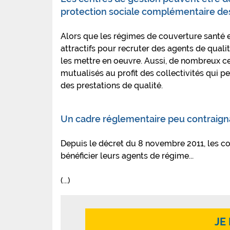
protection sociale complémentaire de
Alors que les régimes de couverture santé 
attractifs pour recruter des agents de qual
les mettre en oeuvre. Aussi, de nombreux c
mutualisés au profit des collectivités qui pe
des prestations de qualité.
Un cadre réglementaire peu contraign
Depuis le décret du 8 novembre 2011, les col
bénéficier leurs agents de régime...
(...)
JE