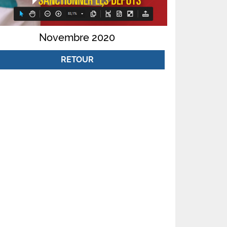
Novembre 2020
RETOUR