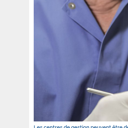
Les centres de gestion peuvent être de