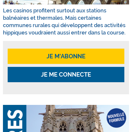
Les casinos profitent surtout aux stations
balnéaires et thermales. Mais certaines
communes rurales qui développent des activités
hippiques voudraient aussi entrer dans la course.
JE M'ABONNE
JE ME CONNECTE