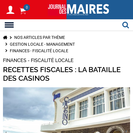
0
NOS ARTICLES PAR THÈME
GESTION LOCALE - MANAGEMENT
FINANCES - FISCALITÉ LOCALE
FINANCES - FISCALITÉ LOCALE
RECETTES FISCALES : LA BATAILLE
DES CASINOS