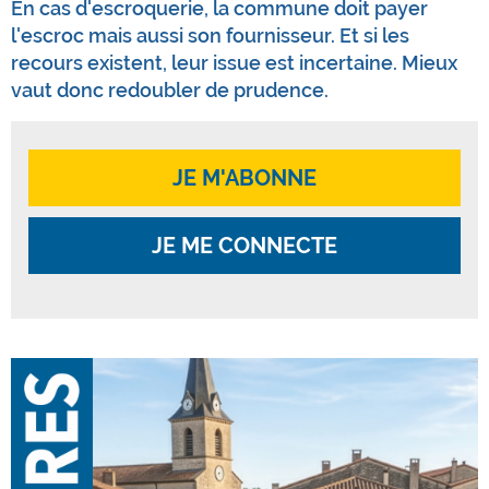
En cas d'escroquerie, la commune doit payer
l'escroc mais aussi son fournisseur. Et si les
recours existent, leur issue est incertaine. Mieux
vaut donc redoubler de prudence.
JE M'ABONNE
JE ME CONNECTE