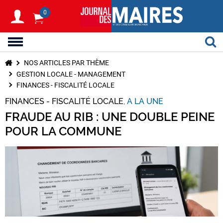
0
NOS ARTICLES PAR THÈME
GESTION LOCALE - MANAGEMENT
FINANCES - FISCALITÉ LOCALE
FINANCES - FISCALITÉ LOCALE
A LA UNE
FRAUDE AU RIB : UNE DOUBLE PEINE
POUR LA COMMUNE