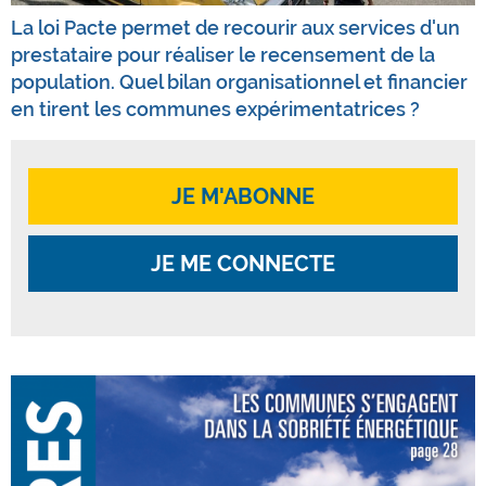
La loi Pacte permet de recourir aux services d'un
prestataire pour réaliser le recensement de la
population. Quel bilan organisationnel et financier
en tirent les communes expérimentatrices ?
JE M'ABONNE
JE ME CONNECTE