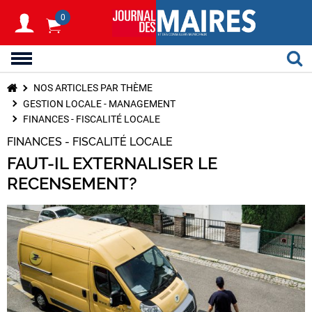
0
NOS ARTICLES PAR THÈME
GESTION LOCALE - MANAGEMENT
FINANCES - FISCALITÉ LOCALE
FINANCES - FISCALITÉ LOCALE
FAUT-IL EXTERNALISER LE
RECENSEMENT?