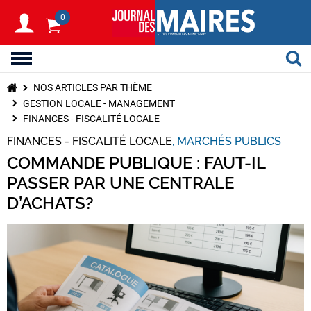
0
NOS ARTICLES PAR THÈME
GESTION LOCALE - MANAGEMENT
FINANCES - FISCALITÉ LOCALE
FINANCES - FISCALITÉ LOCALE
MARCHÉS PUBLICS
COMMANDE PUBLIQUE : FAUT-IL
PASSER PAR UNE CENTRALE
D’ACHATS?