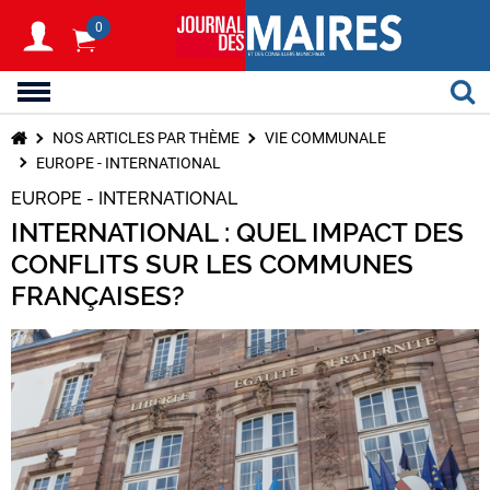
0
NOS ARTICLES PAR THÈME
VIE COMMUNALE
EUROPE - INTERNATIONAL
EUROPE - INTERNATIONAL
INTERNATIONAL : QUEL IMPACT DES
CONFLITS SUR LES COMMUNES
FRANÇAISES?