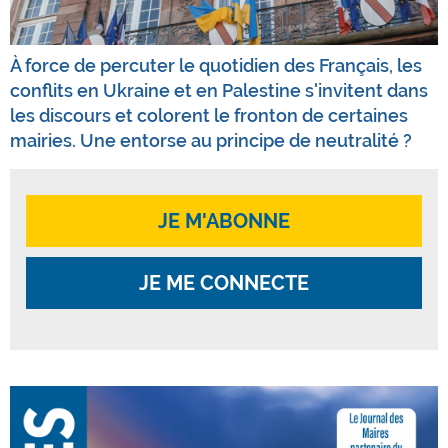
À force de percuter le quotidien des Français, les
conflits en Ukraine et en Palestine s'invitent dans
les discours et colorent le fronton de certaines
mairies. Une entorse au principe de neutralité ?
JE M'ABONNE
JE ME CONNECTE