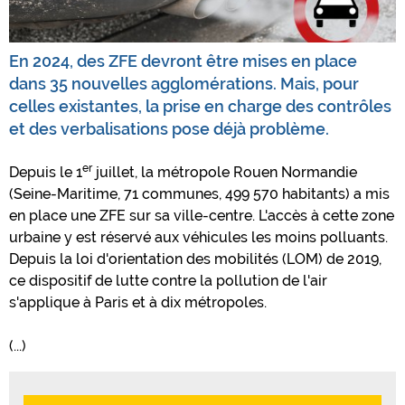
En 2024, des ZFE devront être mises en place
dans 35 nouvelles agglomérations. Mais, pour
celles existantes, la prise en charge des contrôles
et des verbalisations pose déjà problème.
er
Depuis le 1
juillet, la métropole Rouen Normandie
(Seine-Maritime, 71 communes, 499 570 habitants) a mis
en place une ZFE sur sa ville-centre. L'accès à cette zone
urbaine y est réservé aux véhicules les moins polluants.
Depuis la loi d'orientation des mobilités (LOM) de 2019,
ce dispositif de lutte contre la pollution de l'air
s'applique à Paris et à dix métropoles.
(...)