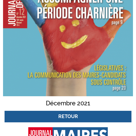
Décembre 2021
RETOUR