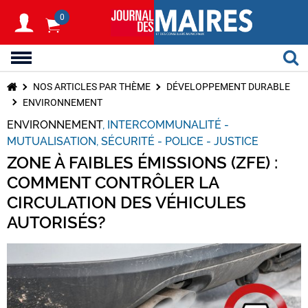
0
NOS ARTICLES PAR THÈME
DÉVELOPPEMENT DURABLE
ENVIRONNEMENT
ENVIRONNEMENT
INTERCOMMUNALITÉ -
MUTUALISATION
SÉCURITÉ - POLICE - JUSTICE
ZONE À FAIBLES ÉMISSIONS (ZFE) :
COMMENT CONTRÔLER LA
CIRCULATION DES VÉHICULES
AUTORISÉS?