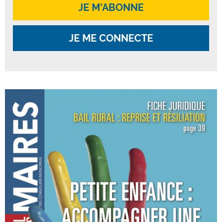
JE M'ABONNE
JE ME CONNECTE