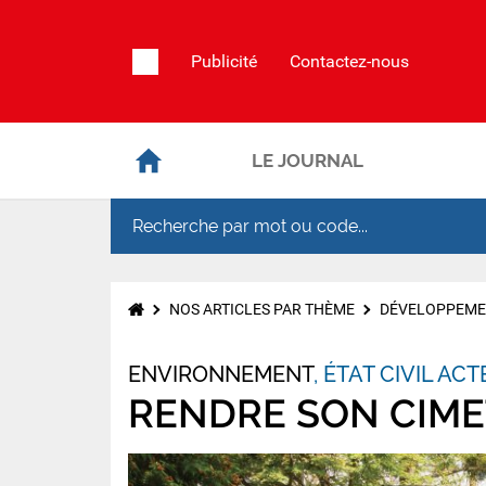
Publicité
Contactez-nous
LE JOURNAL
NOS ARTICLES PAR THÈME
DÉVELOPPEME
ENVIRONNEMENT
ÉTAT CIVIL AC
RENDRE SON CIME