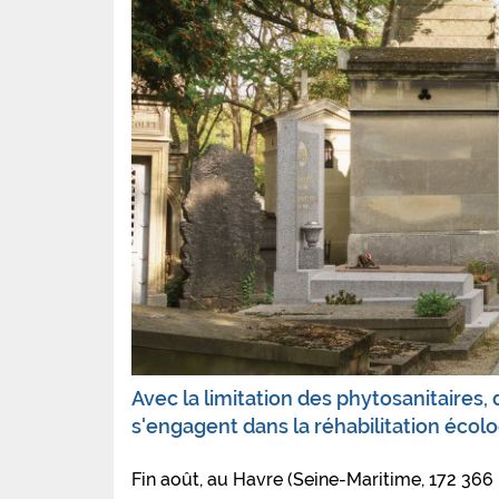
Avec la limitation des phytosanitaires,
s'engagent dans la réhabilitation écol
Fin août, au Havre (Seine-Maritime, 172 366 