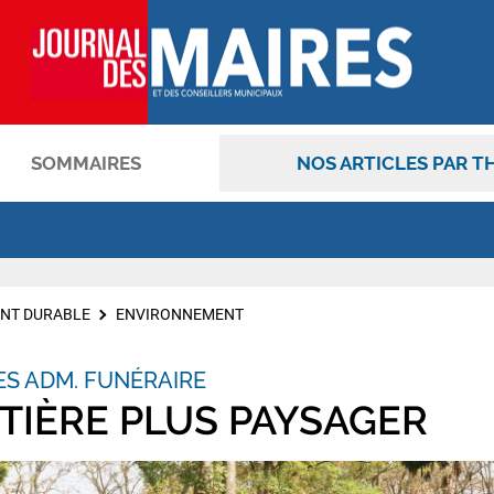
SOMMAIRES
NOS ARTICLES PAR T
OK
NT DURABLE
ENVIRONNEMENT
TES ADM. FUNÉRAIRE
TIÈRE PLUS PAYSAGER