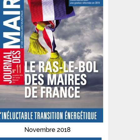
Novembre 2018