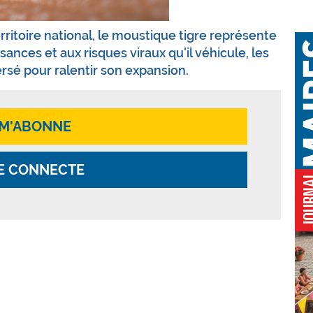
rritoire national, le moustique tigre représente
sances et aux risques viraux qu'il véhicule, les
sé pour ralentir son expansion.
 M'ABONNE
E CONNECTE