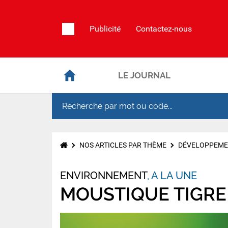
Publicité
Contactez-nous
LE JOURNAL
NOS ARTICLES PAR THÈME
DÉVELOPPEME
ENVIRONNEMENT
A LA UNE
MOUSTIQUE TIGRE 