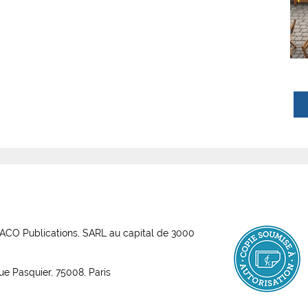
ABACO Publications, SARL au capital de 3000
rue Pasquier, 75008, Paris