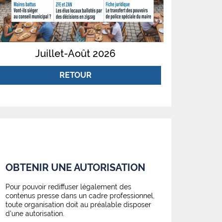
Juillet-Août 2026
RETOUR
OBTENIR UNE AUTORISATION
Pour pouvoir rediffuser légalement des
contenus presse dans un cadre professionnel,
toute organisation doit au préalable disposer
d'une autorisation.