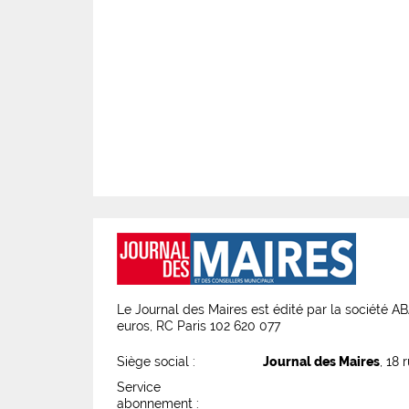
Le Journal des Maires est édité par la société 
euros, RC Paris 102 620 077
Siège social :
Journal des Maires
, 18 
Service
abonnement :