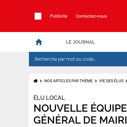
Publicité
Contactez-nous
LE JOURNAL
NOS ARTICLES PAR THÈME
VIE DES ÉLUS
ÉLU LOCAL
NOUVELLE ÉQUIPE 
GÉNÉRAL DE MAIR