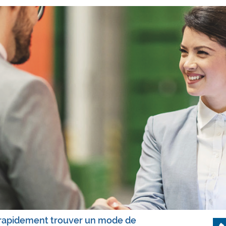
t rapidement trouver un mode de