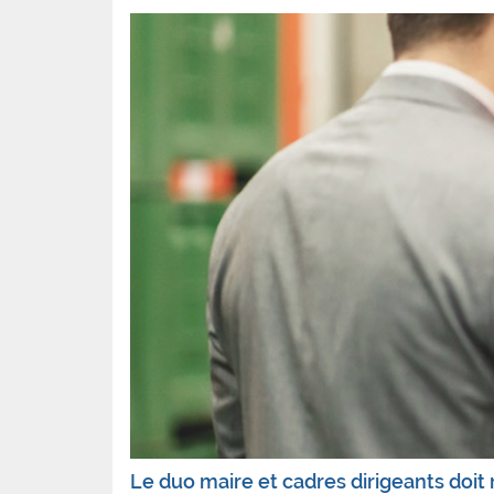
Le duo maire et cadres dirigeants doi