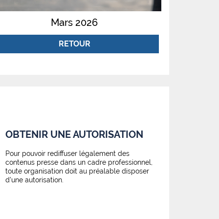
Mars 2026
RETOUR
OBTENIR UNE AUTORISATION
Pour pouvoir rediffuser légalement des
contenus presse dans un cadre professionnel,
toute organisation doit au préalable disposer
d'une autorisation.