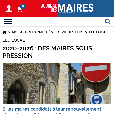
0
NOS ARTICLES PAR THÈME
VIE DES ÉLUS
ÉLU LOCAL
ÉLU LOCAL
2020-2026 : DES MAIRES SOUS
PRESSION
Si les maires candidats à leur renouvellement