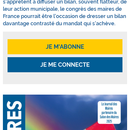
s'apprêtent à diffuser un bilan, souvent flatteur, de
leur action municipale, le congrès des maires de
France pourrait être l'occasion de dresser un bilan
davantage contrasté du mandat qui s'achève.
JE M'ABONNE
JE ME CONNECTE