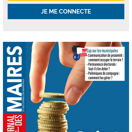
JE ME CONNECTE