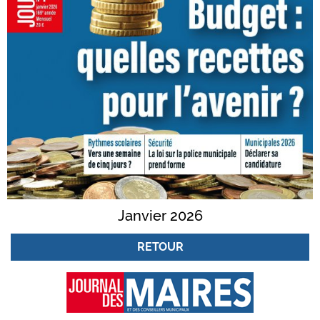
Janvier 2026
RETOUR