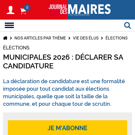
0
NOS ARTICLES PAR THÈME
VIE DES ÉLUS
ÉLECTIONS
ÉLECTIONS
MUNICIPALES 2026 : DÉCLARER SA
CANDIDATURE
La déclaration de candidature est une formalité
imposée pour tout candidat aux élections
municipales, quelle que soit la taille de la
commune, et pour chaque tour de scrutin.
JE M'ABONNE