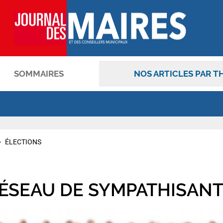
SOMMAIRES
NOS ARTICLES PAR T
OK
ÉLECTIONS
ÉSEAU DE SYMPATHISAN