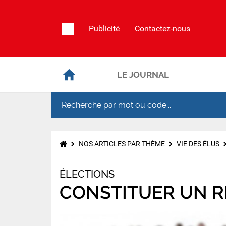
Publicité
Contactez-nous
LE JOURNAL
NOS ARTICLES PAR THÈME
VIE DES ÉLUS
ÉLECTIONS
CONSTITUER UN R