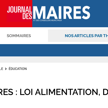
SOMMAIRES
NOS ARTICLES PAR T
OK
LE
ÉDUCATION
ES : LOI ALIMENTATION,