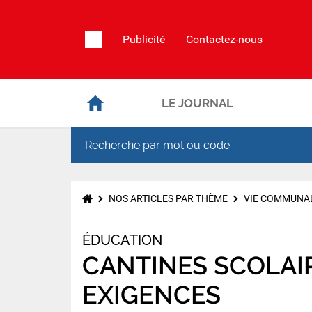
Publicité
Contactez-nous
LE JOURNAL
NOS ARTICLES PAR THÈME
VIE COMMUNA
ÉDUCATION
CANTINES SCOLAIR
EXIGENCES