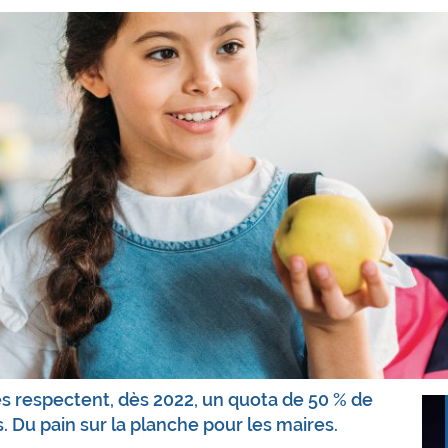
tés respectent, dès 2022, un quota de 50 % de
. Du pain sur la planche pour les maires.