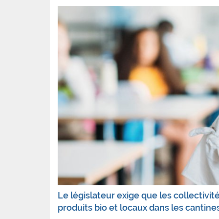
Le législateur exige que les collectivi
produits bio et locaux dans les cantines