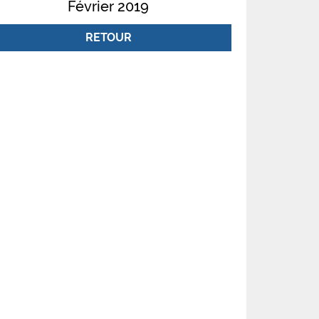
Février 2019
RETOUR