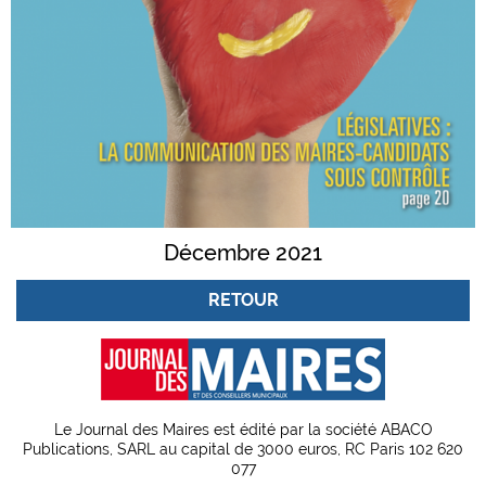
Décembre 2021
RETOUR
Le Journal des Maires est édité par la société ABACO
Publications, SARL au capital de 3000 euros, RC Paris 102 620
077