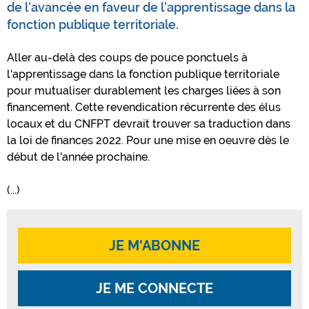
de l'avancée en faveur de l'apprentissage dans la
fonction publique territoriale.
Aller au-delà des coups de pouce ponctuels à
l'apprentissage dans la fonction publique territoriale
pour mutualiser durablement les charges liées à son
financement. Cette revendication récurrente des élus
locaux et du CNFPT devrait trouver sa traduction dans
la loi de finances 2022. Pour une mise en oeuvre dès le
début de l'année prochaine.
(...)
JE M'ABONNE
JE ME CONNECTE